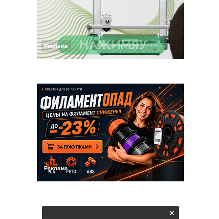
Реклама
Реклама