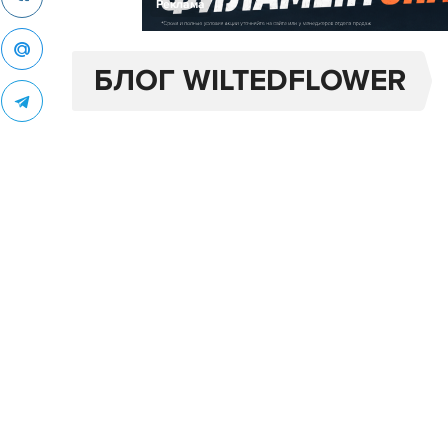
Реклама
БЛОГ WILTEDFLOWER