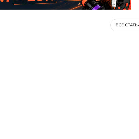
ВСЕ СТАТЬ