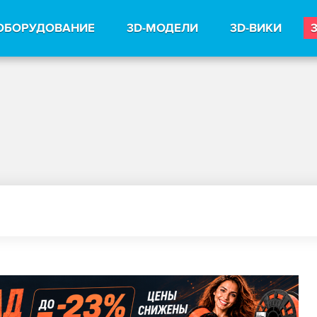
ОБОРУДОВАНИЕ
3D-МОДЕЛИ
3D-ВИКИ