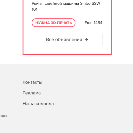
Рычаг швейной машины Sinbo SSW
101
Еще 1454
НУЖНА 3D-ПЕЧАТЬ
Все объявления
Контакты
Реклама
Наша команда
лки