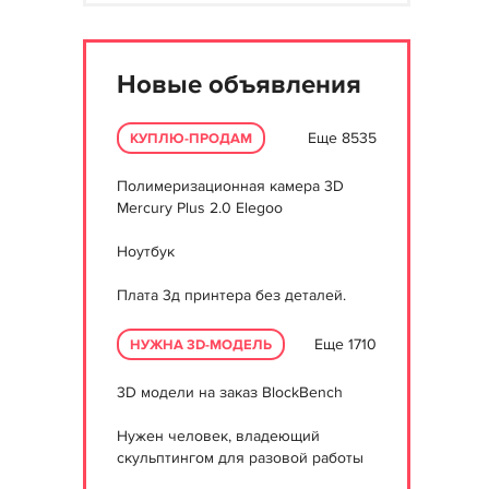
Новые объявления
Еще 8535
КУПЛЮ-ПРОДАМ
Полимеризационная камера 3D
Mercury Plus 2.0 Elegoo
Ноутбук
Плата 3д принтера без деталей.
Еще 1710
НУЖНА 3D-МОДЕЛЬ
3D модели на заказ BlockBench
Нужен человек, владеющий
скульптингом для разовой работы