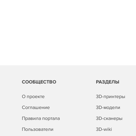
СООБЩЕСТВО
РАЗДЕЛЫ
О проекте
3D-принтеры
Соглашение
3D-модели
Правила портала
3D-сканеры
Пользователи
3D-wiki