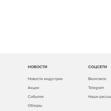
НОВОСТИ
СОЦСЕТИ
Новости индустрии
Вконтакте
Акции
Telegram
События
Наши рассы
Обзоры