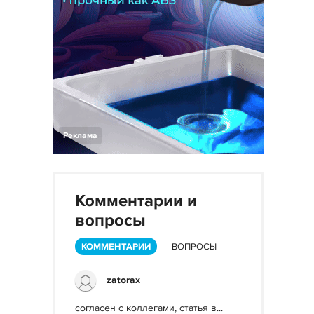
Реклама
Комментарии и
вопросы
КОММЕНТАРИИ
ВОПРОСЫ
zatorax
согласен с коллегами, статья в...