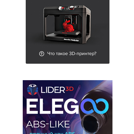
Что такое 3D-принтер?