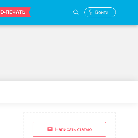
3D-ПЕЧАТЬ
Войти
Написать статью