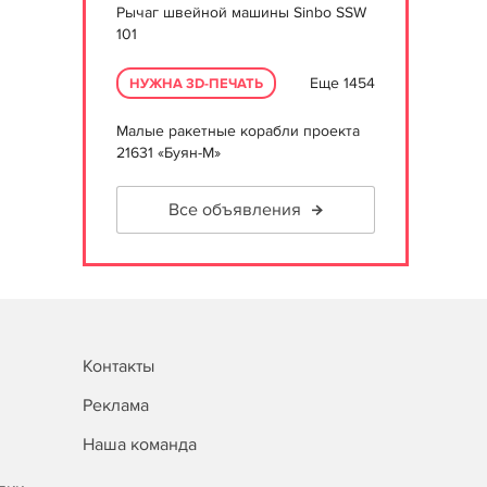
Рычаг швейной машины Sinbo SSW
101
Еще 1454
НУЖНА 3D-ПЕЧАТЬ
Малые ракетные корабли проекта
21631 «Буян-М»
Все объявления
Контакты
Реклама
Наша команда