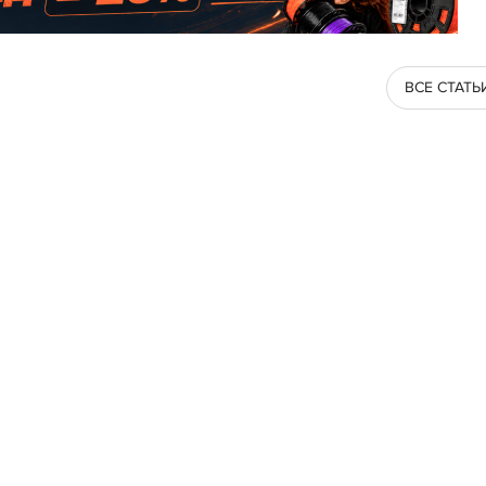
ВСЕ СТАТЬ