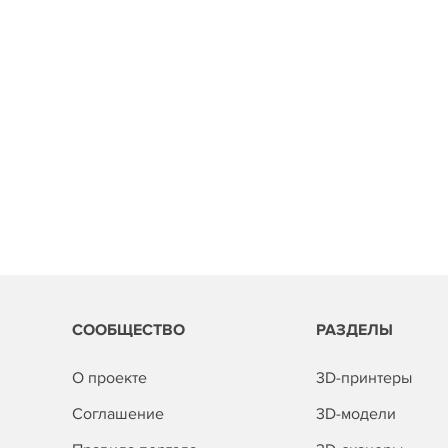
СООБЩЕСТВО
РАЗДЕЛЫ
О проекте
3D-принтеры
Соглашение
3D-модели