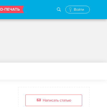
3D-ПЕЧАТЬ
Войти
Написать статью