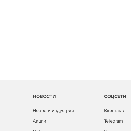
НОВОСТИ
СОЦСЕТИ
Новости индустрии
Вконтакте
Акции
Telegram