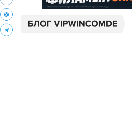
Реклама
БЛОГ VIPWINCOMDE