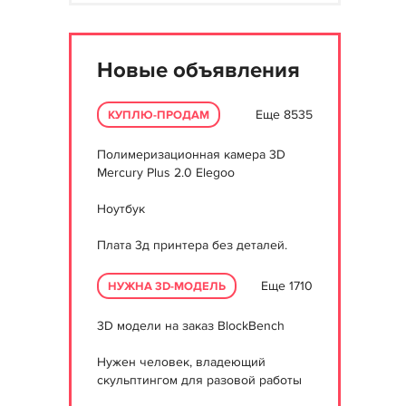
Новые объявления
Еще 8535
КУПЛЮ-ПРОДАМ
Полимеризационная камера 3D
Mercury Plus 2.0 Elegoo
Ноутбук
Плата 3д принтера без деталей.
Еще 1710
НУЖНА 3D-МОДЕЛЬ
3D модели на заказ BlockBench
Нужен человек, владеющий
скульптингом для разовой работы