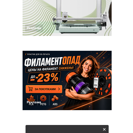
Реклама
Реклама