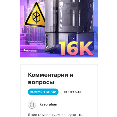
Реклама
Комментарии и
вопросы
КОММЕНТАРИИ
ВОПРОСЫ
kazorphan
Я как та маленькая лошадка - н...