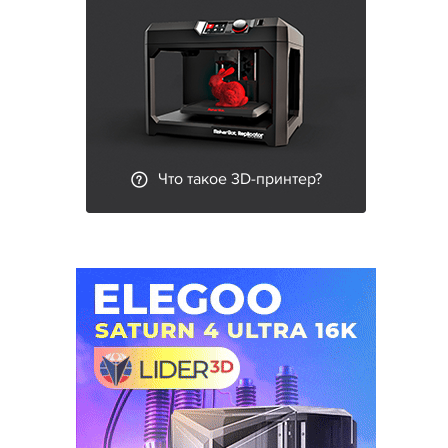
Что такое 3D-принтер?