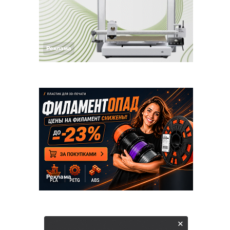
Реклама
Реклама