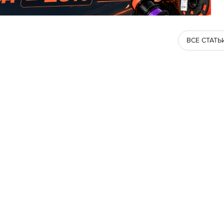
ВСЕ СТАТЬ