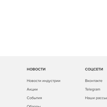
НОВОСТИ
СОЦСЕТИ
Новости индустрии
Вконтакте
Акции
Telegram
События
Наши рассы
Обзоры