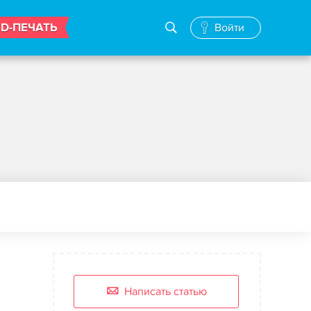
3D-ПЕЧАТЬ
Войти
Написать статью