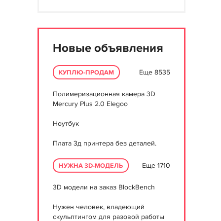
Новые объявления
Еще 8535
КУПЛЮ-ПРОДАМ
Полимеризационная камера 3D
Mercury Plus 2.0 Elegoo
Ноутбук
Плата 3д принтера без деталей.
Еще 1710
НУЖНА 3D-МОДЕЛЬ
3D модели на заказ BlockBench
Нужен человек, владеющий
скульптингом для разовой работы