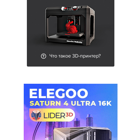
Что такое 3D-принтер?