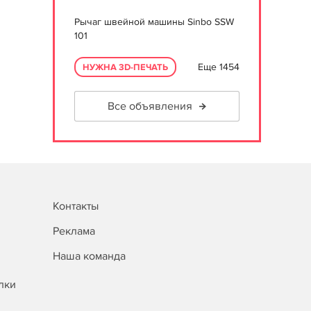
Рычаг швейной машины Sinbo SSW
101
Еще 1454
НУЖНА 3D-ПЕЧАТЬ
Все объявления
Контакты
Реклама
Наша команда
лки