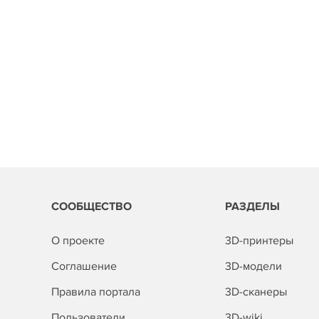
СООБЩЕСТВО
РАЗДЕЛЫ
О проекте
3D-принтеры
Соглашение
3D-модели
Правила портала
3D-сканеры
Пользователи
3D-wiki