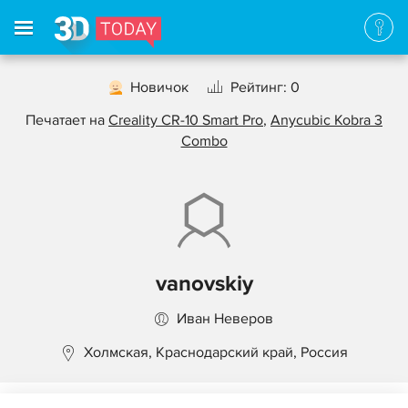
Новичок
Рейтинг: 0
Печатает на
Creality CR-10 Smart Pro
,
Anycubic Kobra 3
Combo
vanovskiy
Иван Неверов
Холмская, Краснодарский край, Россия