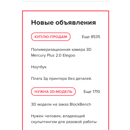
Новые объявления
Еще 8535
КУПЛЮ-ПРОДАМ
Полимеризационная камера 3D
Mercury Plus 2.0 Elegoo
Ноутбук
Плата 3д принтера без деталей.
Еще 1710
НУЖНА 3D-МОДЕЛЬ
3D модели на заказ BlockBench
Нужен человек, владеющий
скульптингом для разовой работы