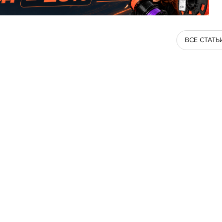
ВСЕ СТАТЬ