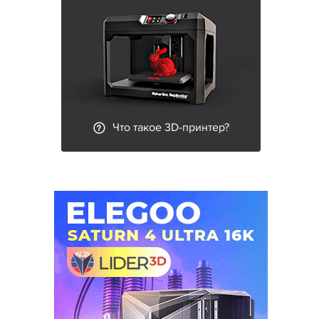
Что такое 3D-принтер?