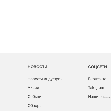
НОВОСТИ
СОЦСЕТИ
Новости индустрии
Вконтакте
Акции
Telegram
События
Наши рассы
Обзоры