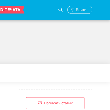
3D-ПЕЧАТЬ
Войти
Написать статью