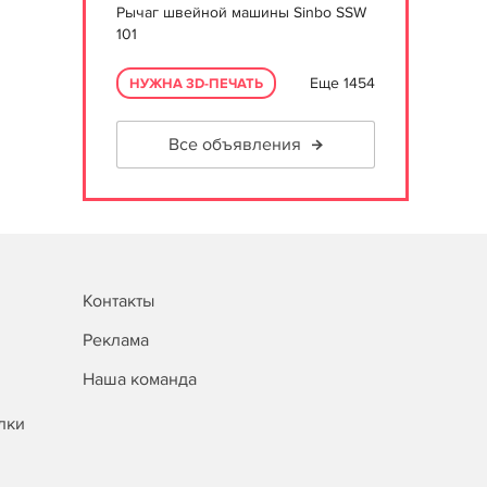
Рычаг швейной машины Sinbo SSW
101
Еще 1454
НУЖНА 3D-ПЕЧАТЬ
Все объявления
Контакты
Реклама
Наша команда
лки