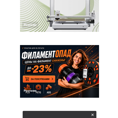
Реклама
Реклама