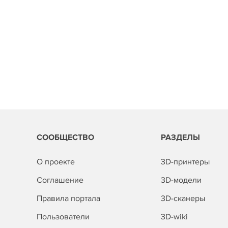
СООБЩЕСТВО
РАЗДЕЛЫ
О проекте
3D-принтеры
Соглашение
3D-модели
Правила портала
3D-сканеры
Пользователи
3D-wiki