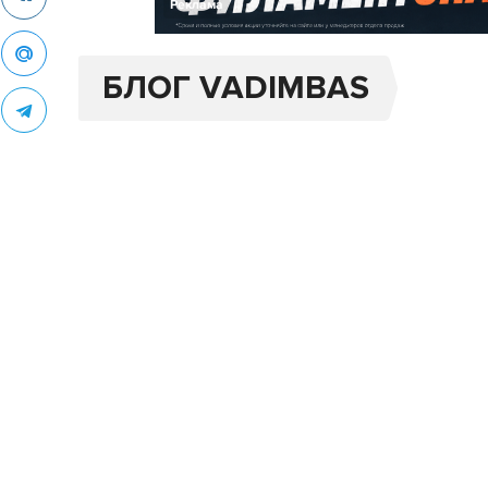
Реклама
БЛОГ VADIMBAS