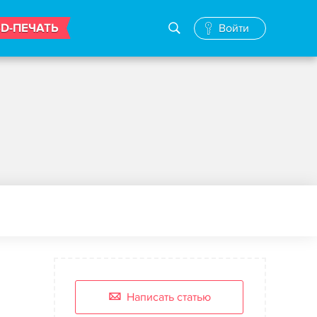
3D-ПЕЧАТЬ
Войти
Написать статью