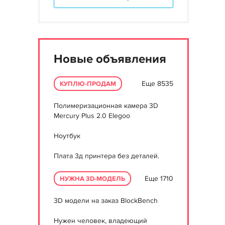
Новые объявления
Еще 8535
КУПЛЮ-ПРОДАМ
Полимеризационная камера 3D
Mercury Plus 2.0 Elegoo
Ноутбук
Плата 3д принтера без деталей.
Еще 1710
НУЖНА 3D-МОДЕЛЬ
3D модели на заказ BlockBench
Нужен человек, владеющий