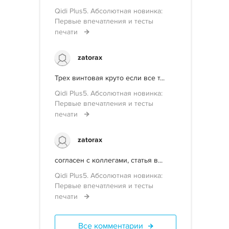
Qidi Plus5. Абсолютная новинка:
Первые впечатления и тесты
печати
zatorax
Трех винтовая круто если все т...
Qidi Plus5. Абсолютная новинка:
Первые впечатления и тесты
печати
zatorax
согласен с коллегами, статья в...
Qidi Plus5. Абсолютная новинка:
Первые впечатления и тесты
печати
Все комментарии