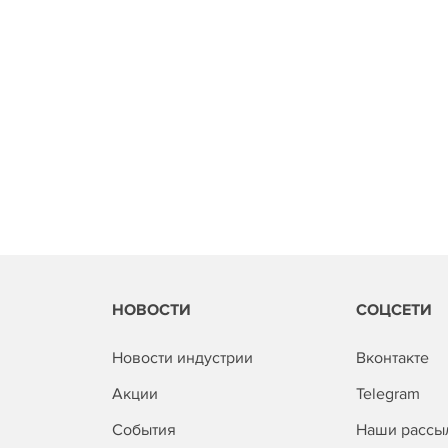
НОВОСТИ
СОЦСЕТИ
Новости индустрии
Вконтакте
Акции
Telegram
События
Наши рассы