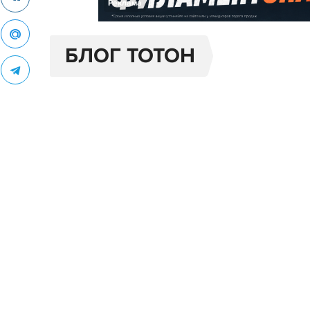
Реклама
БЛОГ TOTOH