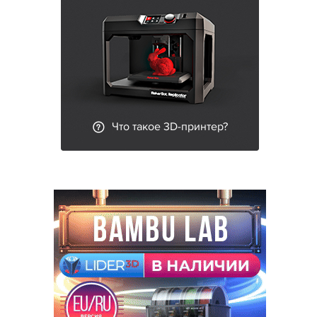
Что такое 3D-принтер?