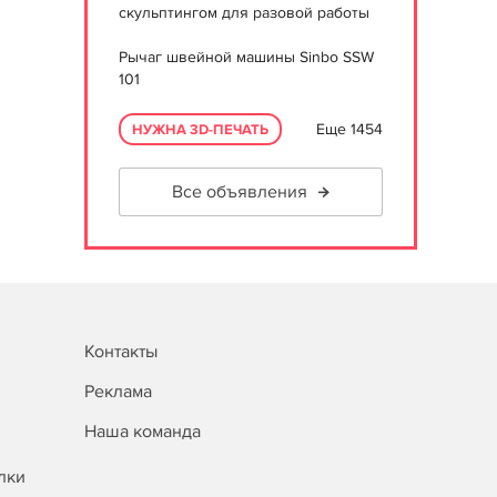
скульптингом для разовой работы
Рычаг швейной машины Sinbo SSW
101
Еще 1454
НУЖНА 3D-ПЕЧАТЬ
Все объявления
Контакты
Реклама
Наша команда
лки