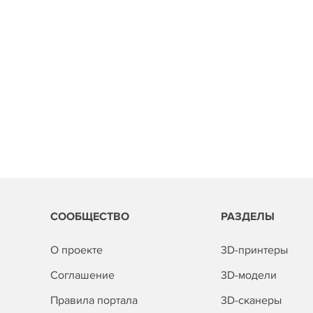
СООБЩЕСТВО
РАЗДЕЛЫ
О проекте
3D-принтеры
Соглашение
3D-модели
Правила портала
3D-сканеры