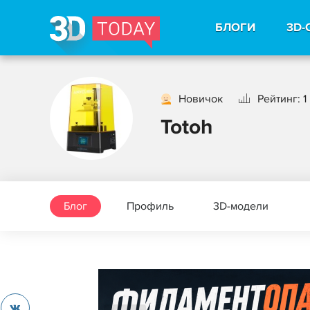
БЛОГИ
3D-
Новичок
Рейтинг: 1
Totoh
Блог
Профиль
3D-модели