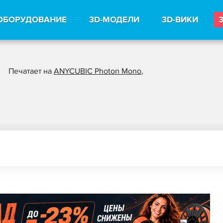
ОБОРУДОВАНИЕ
3D-МОДЕЛИ
3D-ВИКИ
Печатает на
ANYCUBIC Photon Mono
,