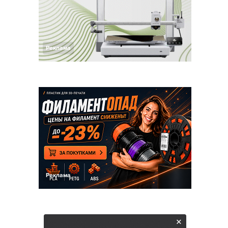
Реклама
Реклама