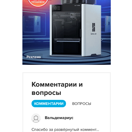
Реклама
Комментарии и
вопросы
КОММЕНТАРИИ
ВОПРОСЫ
Вальдемариус
Спасибо за развёрнутый коммент...