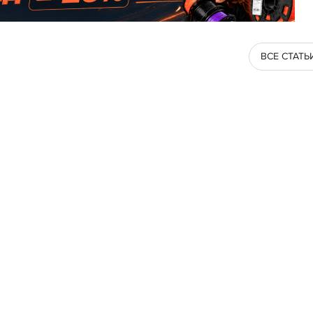
ВСЕ СТАТЬ