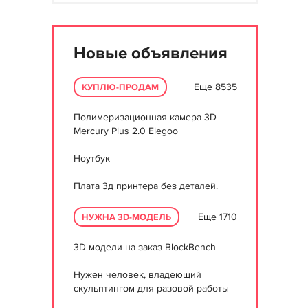
Новые объявления
Еще 8535
КУПЛЮ-ПРОДАМ
Полимеризационная камера 3D
Mercury Plus 2.0 Elegoo
Ноутбук
Плата 3д принтера без деталей.
Еще 1710
НУЖНА 3D-МОДЕЛЬ
3D модели на заказ BlockBench
Нужен человек, владеющий
скульптингом для разовой работы