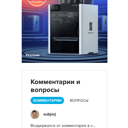
Реклама
Комментарии и
вопросы
КОММЕНТАРИИ
ВОПРОСЫ
subjorj
Воздержался от комментария в с...