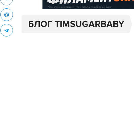
Реклама
БЛОГ TIMSUGARBABY