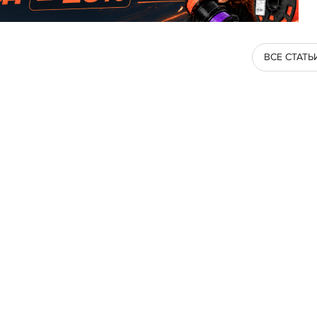
ВСЕ СТАТЬ