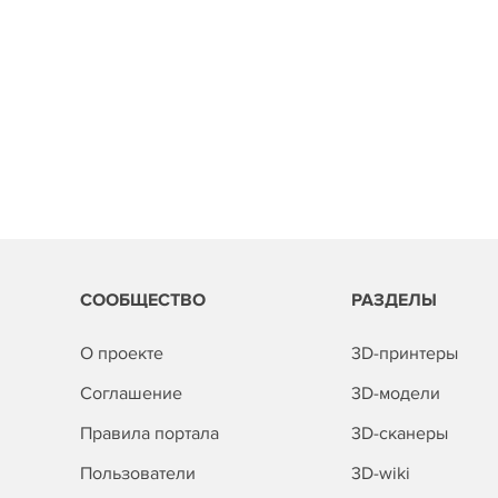
СООБЩЕСТВО
РАЗДЕЛЫ
О проекте
3D-принтеры
Соглашение
3D-модели
Правила портала
3D-сканеры
Пользователи
3D-wiki