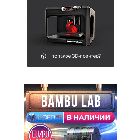
Что такое 3D-принтер?