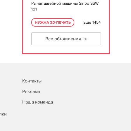
Рычаг швейной машины Sinbo SSW
101
Еще 1454
НУЖНА 3D-ПЕЧАТЬ
Все объявления
Контакты
Реклама
Наша команда
лки