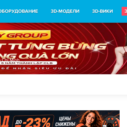
ОБОРУДОВАНИЕ
3D-МОДЕЛИ
3D-ВИКИ
 Chi Minh