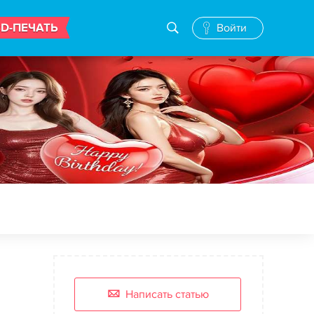
3D-ПЕЧАТЬ
Войти
Написать статью