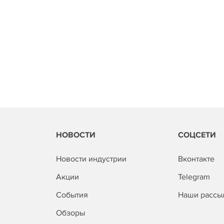
НОВОСТИ
СОЦСЕТИ
Новости индустрии
Вконтакте
Акции
Telegram
События
Наши рассы
Обзоры