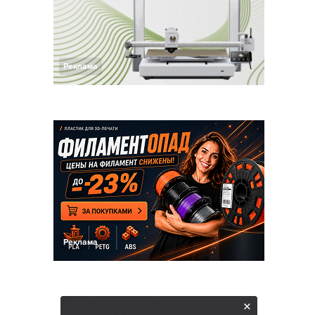
Реклама
Реклама