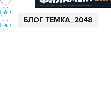
Реклама
БЛОГ TEMKA_2048