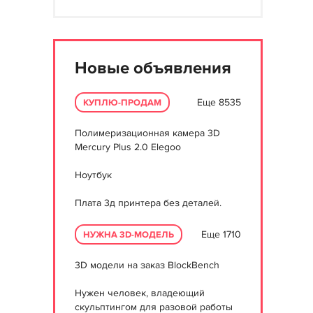
Новые объявления
Еще 8535
КУПЛЮ-ПРОДАМ
Полимеризационная камера 3D
Mercury Plus 2.0 Elegoo
Ноутбук
Плата 3д принтера без деталей.
Еще 1710
НУЖНА 3D-МОДЕЛЬ
3D модели на заказ BlockBench
Нужен человек, владеющий
скульптингом для разовой работы