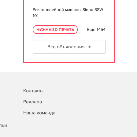
Рычаг швейной машины Sinbo SSW
101
Еще 1454
НУЖНА 3D-ПЕЧАТЬ
Все объявления
Контакты
Реклама
Наша команда
лки