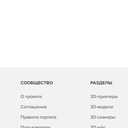
СООБЩЕСТВО
РАЗДЕЛЫ
О проекте
3D-принтеры
Соглашение
3D-модели
Правила портала
3D-сканеры
Пользователи
3D-wiki