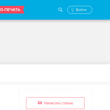
3D-ПЕЧАТЬ
Войти
Написать статью