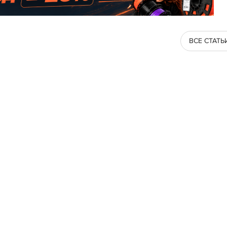
ВСЕ СТАТЬ