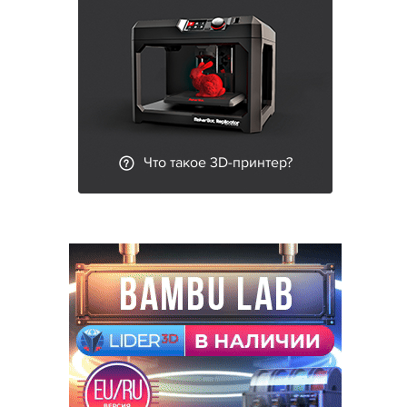
Что такое 3D-принтер?