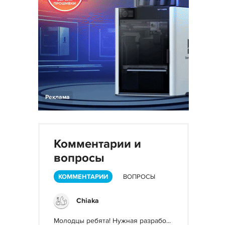
Реклама
Комментарии и
вопросы
КОММЕНТАРИИ
ВОПРОСЫ
Chiaka
Молодцы ребята! Нужная разрабо...