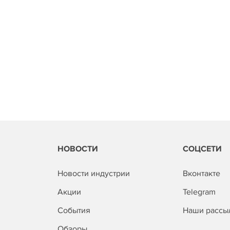
НОВОСТИ
СОЦСЕТИ
Новости индустрии
Вконтакте
Акции
Telegram
События
Наши рассы
Обзоры