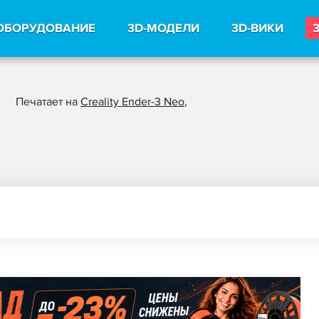
ОБОРУДОВАНИЕ
3D-МОДЕЛИ
3D-ВИКИ
Печатает на
Creality Ender-3 Neo
,