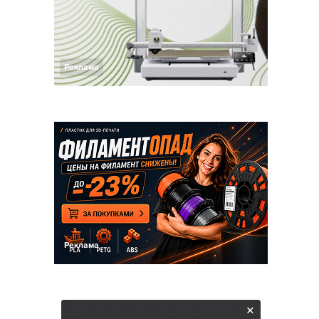
Реклама
Реклама