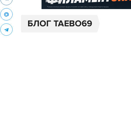
Реклама
БЛОГ TAEBO69