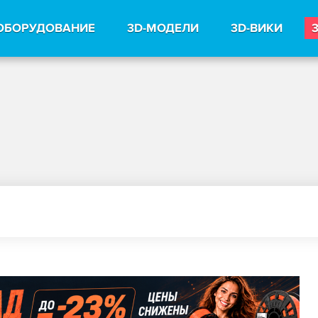
ОБОРУДОВАНИЕ
3D-МОДЕЛИ
3D-ВИКИ