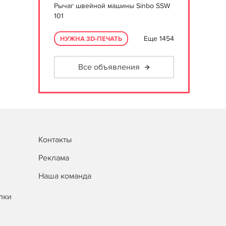
Рычаг швейной машины Sinbo SSW
101
Еще 1454
НУЖНА 3D-ПЕЧАТЬ
Все объявления
Контакты
Реклама
Наша команда
лки