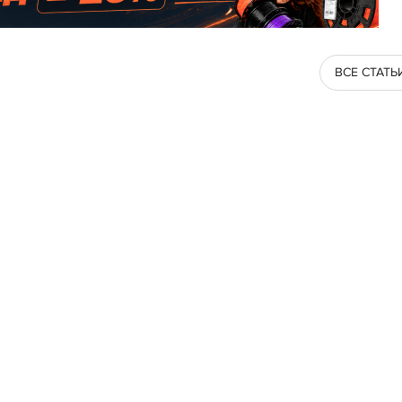
ВСЕ СТАТЬ