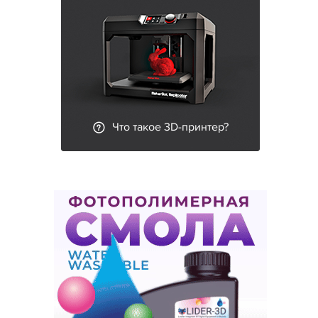
Что такое 3D-принтер?