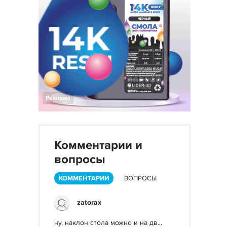
Реклама
Комментарии и
вопросы
КОММЕНТАРИИ
ВОПРОСЫ
zatorax
ну, наклон стола можно и на дв...