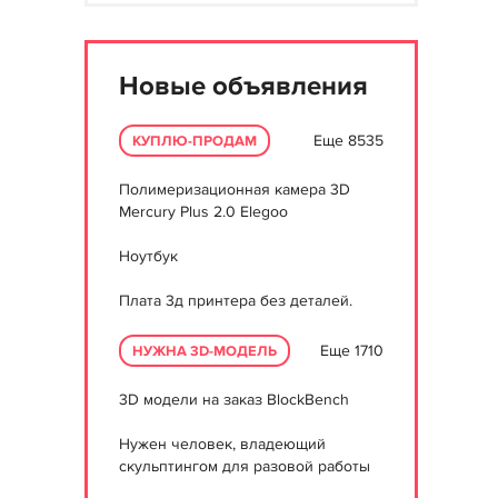
Новые объявления
Еще 8535
КУПЛЮ-ПРОДАМ
Полимеризационная камера 3D
Mercury Plus 2.0 Elegoo
Ноутбук
Плата 3д принтера без деталей.
Еще 1710
НУЖНА 3D-МОДЕЛЬ
3D модели на заказ BlockBench
Нужен человек, владеющий
скульптингом для разовой работы