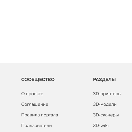
СООБЩЕСТВО
РАЗДЕЛЫ
О проекте
3D-принтеры
Соглашение
3D-модели
Правила портала
3D-сканеры
Пользователи
3D-wiki