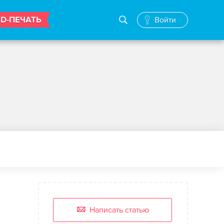
3D-ПЕЧАТЬ
Войти
Написать статью