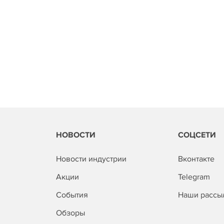
НОВОСТИ
СОЦСЕТИ
Новости индустрии
Вконтакте
Акции
Telegram
События
Наши рассы
Обзоры