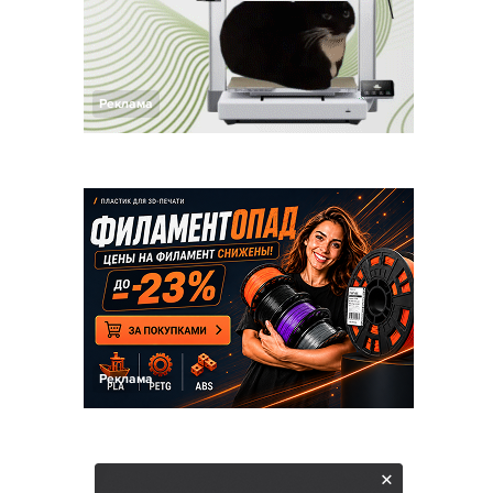
Реклама
Реклама