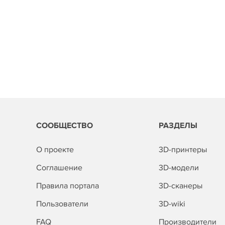
СООБЩЕСТВО
РАЗДЕЛЫ
О проекте
3D-принтеры
Соглашение
3D-модели
Правила портала
3D-сканеры
Пользователи
3D-wiki
FAQ
Производители