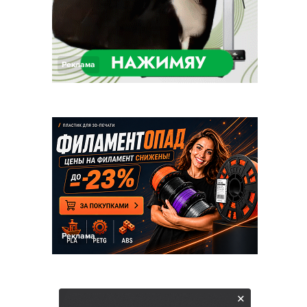
Реклама
Реклама