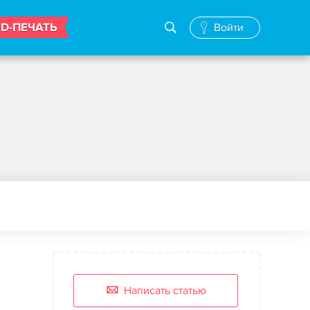
3D-ПЕЧАТЬ
Войти
Написать статью