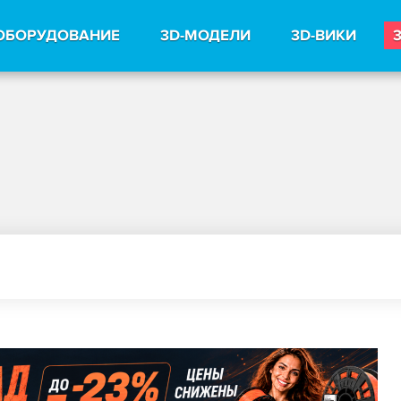
ОБОРУДОВАНИЕ
3D-МОДЕЛИ
3D-ВИКИ