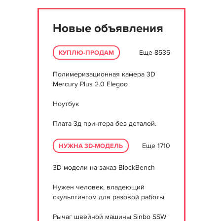
Новые объявления
Еще 8535
КУПЛЮ-ПРОДАМ
Полимеризационная камера 3D
Mercury Plus 2.0 Elegoo
Ноутбук
Плата 3д принтера без деталей.
Еще 1710
НУЖНА 3D-МОДЕЛЬ
3D модели на заказ BlockBench
Нужен человек, владеющий
скульптингом для разовой работы
Рычаг швейной машины Sinbo SSW