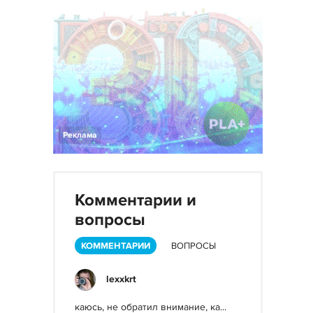
Реклама
Комментарии и
вопросы
КОММЕНТАРИИ
ВОПРОСЫ
lexxkrt
каюсь, не обратил внимание, ка...