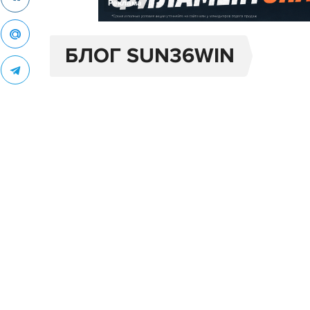
Реклама
БЛОГ SUN36WIN