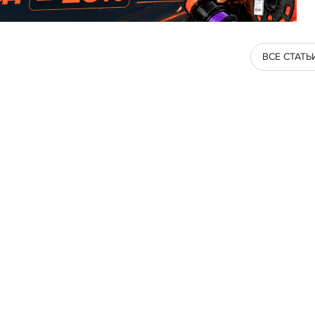
ВСЕ СТАТЬ