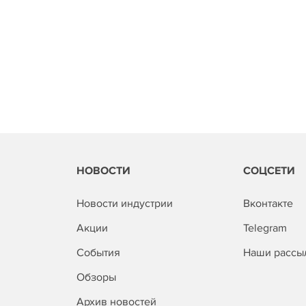
НОВОСТИ
СОЦСЕТИ
Новости индустрии
Вконтакте
Акции
Telegram
События
Наши рассы
Обзоры
Архив новостей