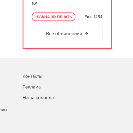
101
Еще 1454
НУЖНА 3D-ПЕЧАТЬ
Все объявления
Контакты
Реклама
Наша команда
лки