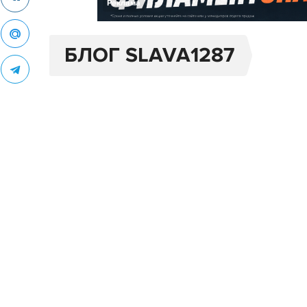
Реклама
БЛОГ SLAVA1287