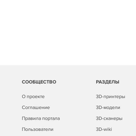
СООБЩЕСТВО
РАЗДЕЛЫ
О проекте
3D-принтеры
Соглашение
3D-модели
Правила портала
3D-сканеры
Пользователи
3D-wiki