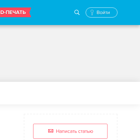
3D-ПЕЧАТЬ
Войти
Написать статью