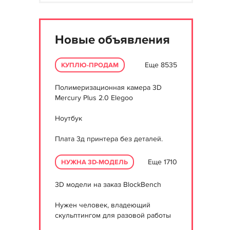
Новые объявления
Еще 8535
КУПЛЮ-ПРОДАМ
Полимеризационная камера 3D
Mercury Plus 2.0 Elegoo
Ноутбук
Плата 3д принтера без деталей.
Еще 1710
НУЖНА 3D-МОДЕЛЬ
3D модели на заказ BlockBench
Нужен человек, владеющий
скульптингом для разовой работы