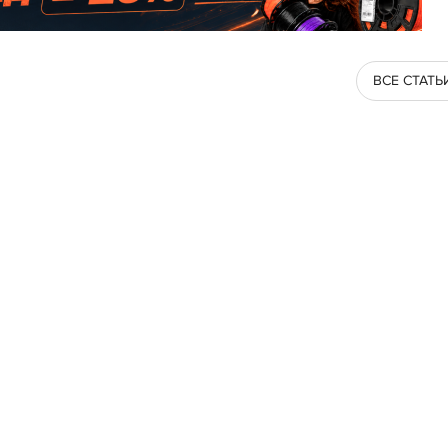
ВСЕ СТАТЬ