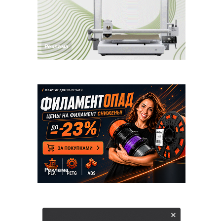
Реклама
Реклама