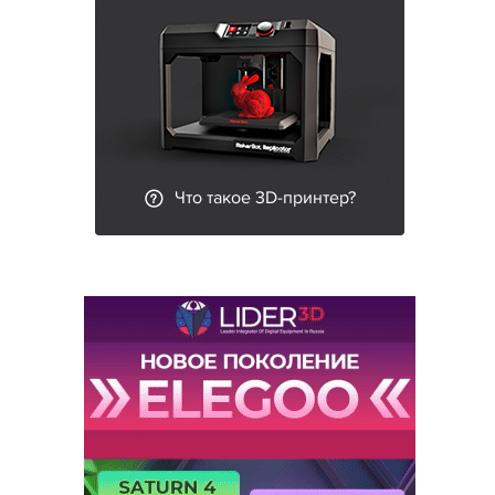
Что такое 3D-принтер?