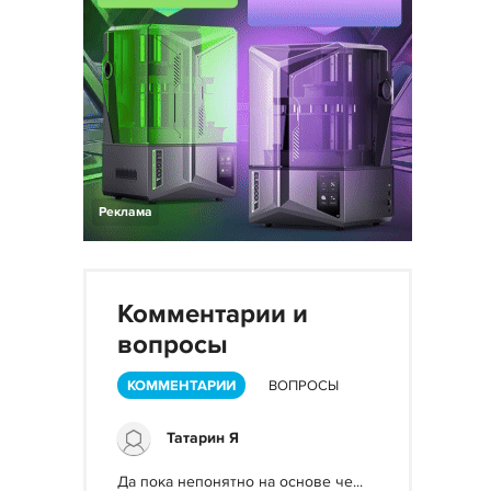
Реклама
Комментарии и
вопросы
КОММЕНТАРИИ
ВОПРОСЫ
Татарин Я
Да пока непонятно на основе че...