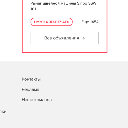
Рычаг швейной машины Sinbo SSW
101
Еще 1454
НУЖНА 3D-ПЕЧАТЬ
Все объявления
Контакты
Реклама
Наша команда
лки