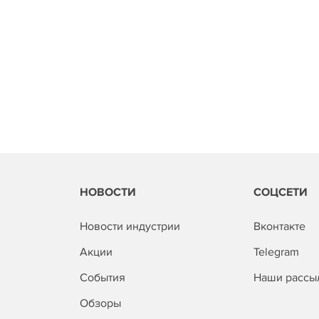
НОВОСТИ
СОЦСЕТИ
Новости индустрии
Вконтакте
Акции
Telegram
События
Наши рассы
Обзоры