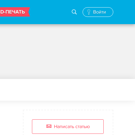
3D-ПЕЧАТЬ
Войти
Написать статью