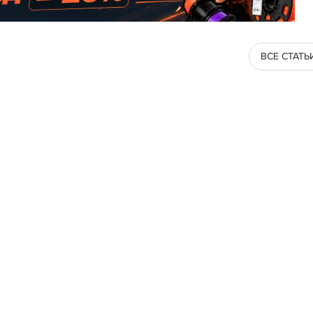
ВСЕ СТАТЬ