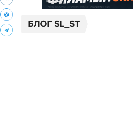
Реклама
БЛОГ SL_ST