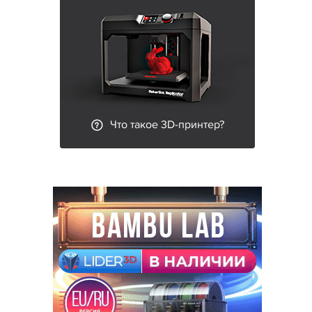
Что такое 3D-принтер?