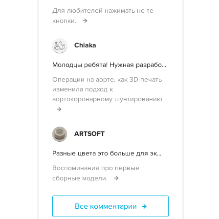
Для любителей нажимать не те
кнопки.
Chiaka
Молодцы ребята! Нужная разрабо...
Операции на аорте. как 3D-печать
изменила подход к
аортокоронарному шунтированию
ARTSOFT
Разные цвета это больше для эк...
Воспоминания про первые
сборные модели.
Все комментарии