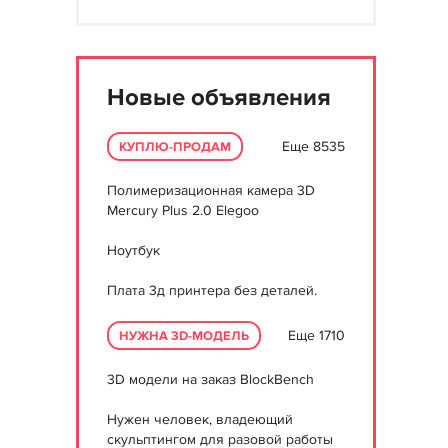
Новые объявления
Еще 8535
КУПЛЮ-ПРОДАМ
Полимеризационная камера 3D
Mercury Plus 2.0 Elegoo
Ноутбук
Плата 3д принтера без деталей.
Еще 1710
НУЖНА 3D-МОДЕЛЬ
3D модели на заказ BlockBench
Нужен человек, владеющий
скульптингом для разовой работы