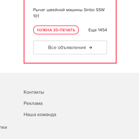
Рычаг швейной машины Sinbo SSW
101
Еще 1454
НУЖНА 3D-ПЕЧАТЬ
Все объявления
Контакты
Реклама
Наша команда
лки