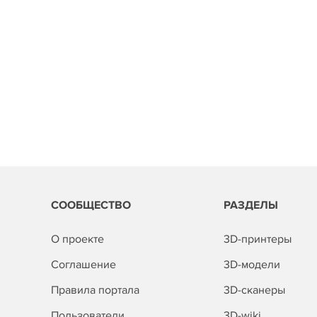
СООБЩЕСТВО
РАЗДЕЛЫ
О проекте
3D-принтеры
Соглашение
3D-модели
Правила портала
3D-сканеры
Пользователи
3D-wiki