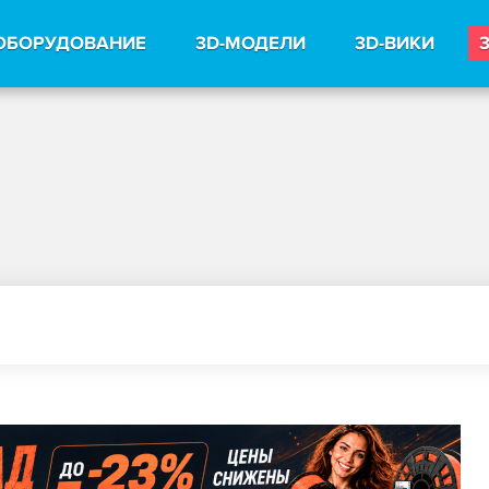
ОБОРУДОВАНИЕ
3D-МОДЕЛИ
3D-ВИКИ