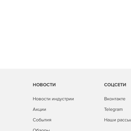
НОВОСТИ
СОЦСЕТИ
Новости индустрии
Вконтакте
Акции
Telegram
События
Наши рассы
Обзоры