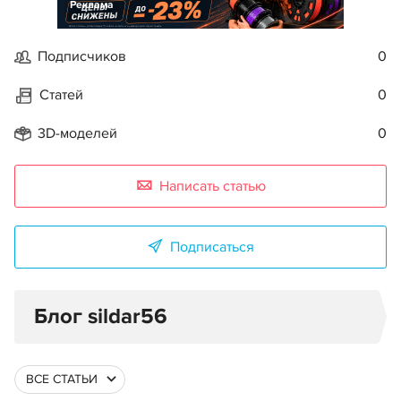
Реклама
Подписчиков
0
Статей
0
3D-моделей
0
Написать статью
Подписаться
Блог sildar56
ВСЕ СТАТЬИ