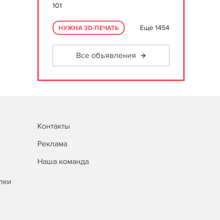
101
Еще 1454
НУЖНА 3D-ПЕЧАТЬ
Все объявления
Контакты
Реклама
Наша команда
лки