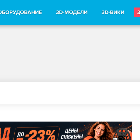
ОБОРУДОВАНИЕ
3D-МОДЕЛИ
3D-ВИКИ