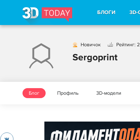
БЛОГИ
3D-
Новичок
Рейтинг: 2
Sergoprint
Блог
Профиль
3D-модели