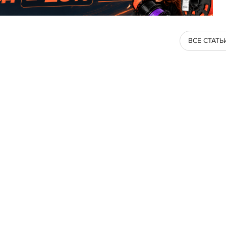
ВСЕ СТАТЬ