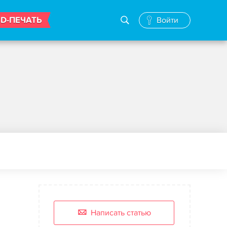
3D-ПЕЧАТЬ
Войти
Написать статью