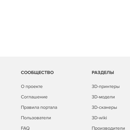
СООБЩЕСТВО
РАЗДЕЛЫ
О проекте
3D-принтеры
Соглашение
3D-модели
Правила портала
3D-сканеры
Пользователи
3D-wiki
FAQ
Производители