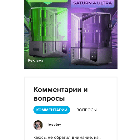
Реклама
Комментарии и
вопросы
КОММЕНТАРИИ
ВОПРОСЫ
lexxkrt
каюсь, не обратил внимание, ка...