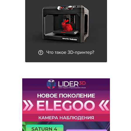
Что такое 3D-принтер?