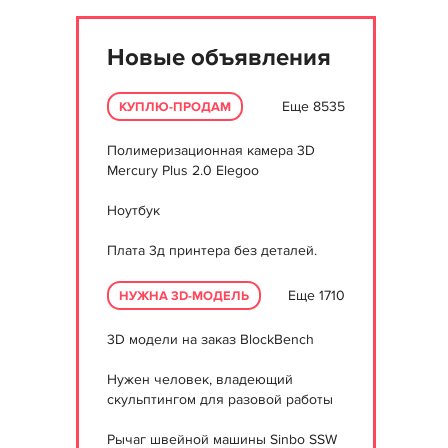
Новые объявления
Еще 8535
КУПЛЮ-ПРОДАМ
Полимеризационная камера 3D
Mercury Plus 2.0 Elegoo
Ноутбук
Плата 3д принтера без деталей.
Еще 1710
НУЖНА 3D-МОДЕЛЬ
3D модели на заказ BlockBench
Нужен человек, владеющий
скульптингом для разовой работы
Рычаг швейной машины Sinbo SSW