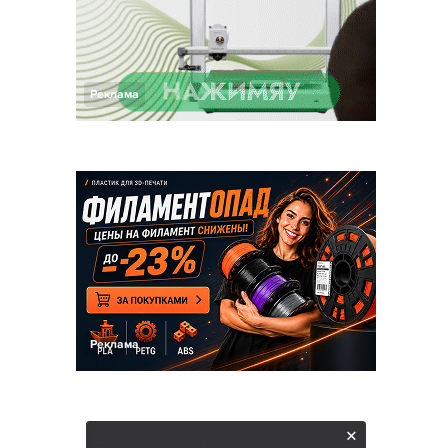
Реклама
Реклама