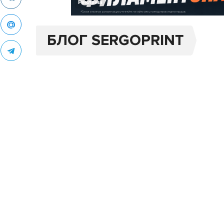
Реклама
БЛОГ SERGOPRINT