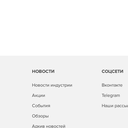
НОВОСТИ
СОЦСЕТИ
Новости индустрии
Вконтакте
Акции
Telegram
События
Наши рассы
Обзоры
Архив новостей