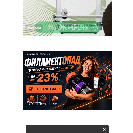
Реклама
Реклама