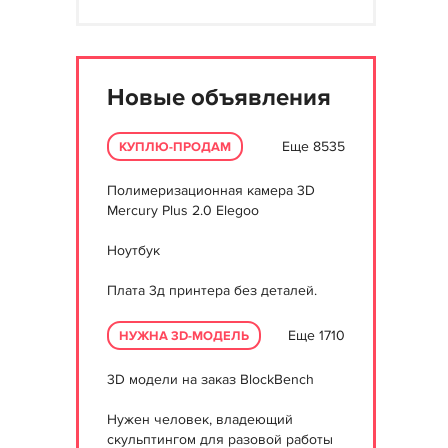
Новые объявления
Еще 8535
КУПЛЮ-ПРОДАМ
Полимеризационная камера 3D
Mercury Plus 2.0 Elegoo
Ноутбук
Плата 3д принтера без деталей.
Еще 1710
НУЖНА 3D-МОДЕЛЬ
3D модели на заказ BlockBench
Нужен человек, владеющий
скульптингом для разовой работы