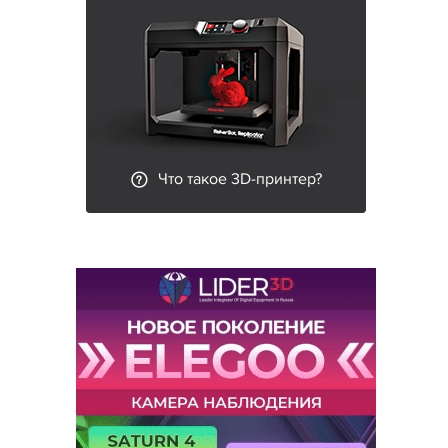
Что такое 3D-принтер?