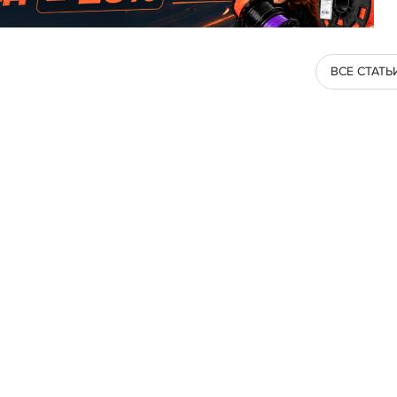
ВСЕ СТАТЬ