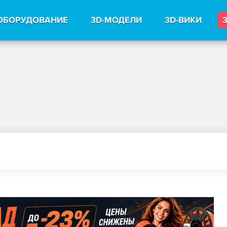
ОБОРУДОВАНИЕ
3D-МОДЕЛИ
3D-ВИКИ