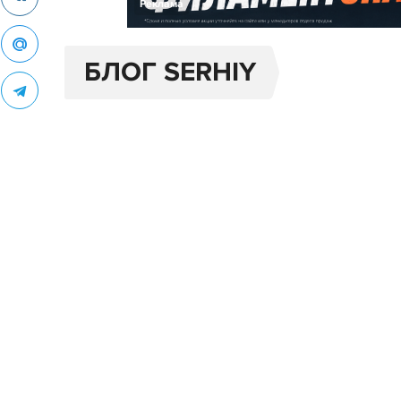
Реклама
БЛОГ SERHIY