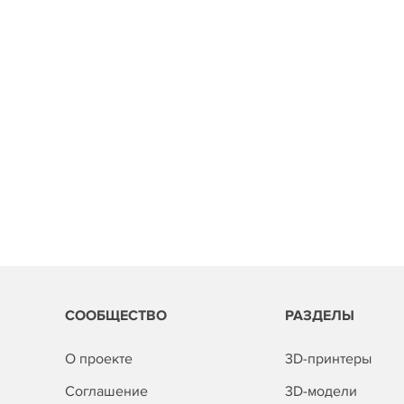
СООБЩЕСТВО
РАЗДЕЛЫ
О проекте
3D-принтеры
Соглашение
3D-модели