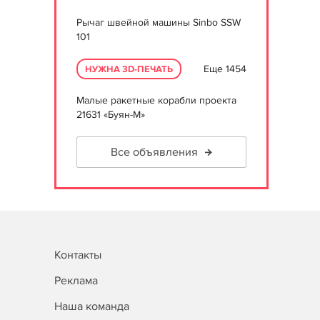
Рычаг швейной машины Sinbo SSW
101
Еще 1454
НУЖНА 3D-ПЕЧАТЬ
Малые ракетные корабли проекта
21631 «Буян-М»
Все объявления
Контакты
Реклама
Наша команда