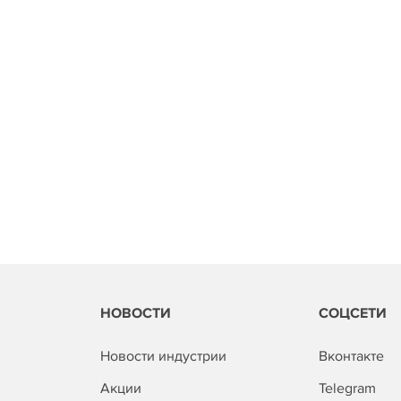
НОВОСТИ
СОЦСЕТИ
Новости индустрии
Вконтакте
Акции
Telegram