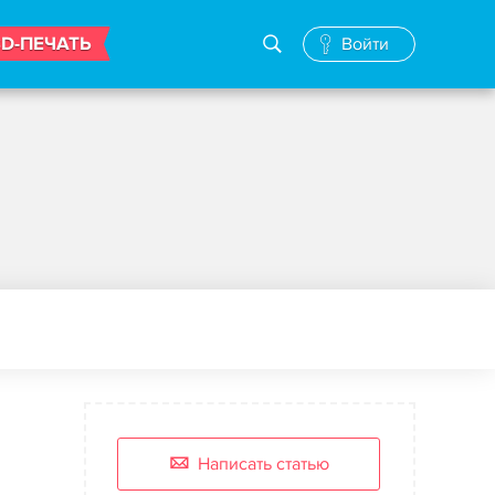
3D-ПЕЧАТЬ
Войти
Написать статью