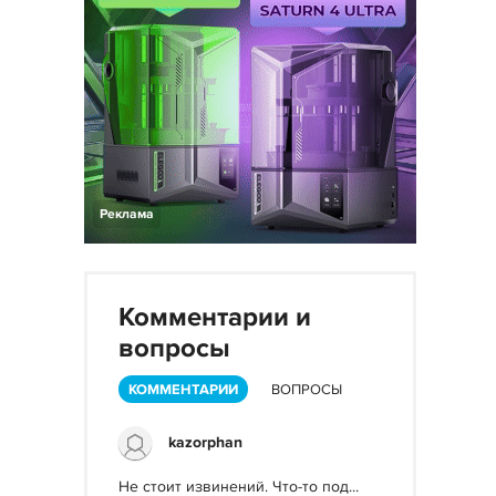
Реклама
Комментарии и
вопросы
КОММЕНТАРИИ
ВОПРОСЫ
kazorphan
Не стоит извинений. Что-то под...