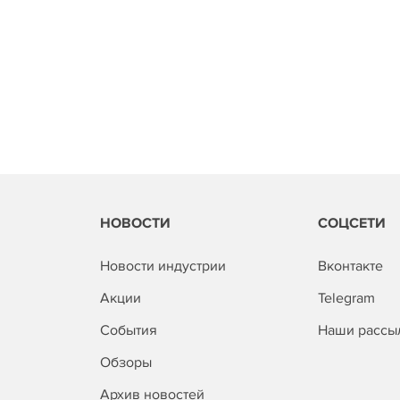
НОВОСТИ
СОЦСЕТИ
Новости индустрии
Вконтакте
Акции
Telegram
События
Наши рассы
Обзоры
Архив новостей