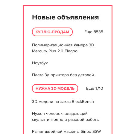
Новые объявления
Еще 8535
КУПЛЮ-ПРОДАМ
Полимеризационная камера 3D
Mercury Plus 2.0 Elegoo
Ноутбук
Плата 3д принтера без деталей.
Еще 1710
НУЖНА 3D-МОДЕЛЬ
3D модели на заказ BlockBench
Нужен человек, владеющий
скульптингом для разовой работы
Рычаг швейной машины Sinbo SSW