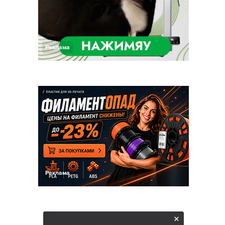
Реклама
Реклама