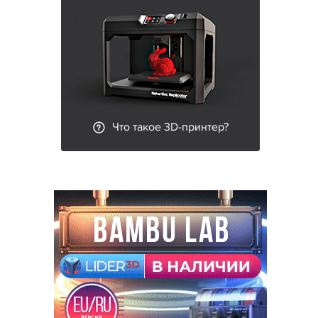
Что такое 3D-принтер?