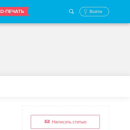
3D-ПЕЧАТЬ
Войти
Написать статью