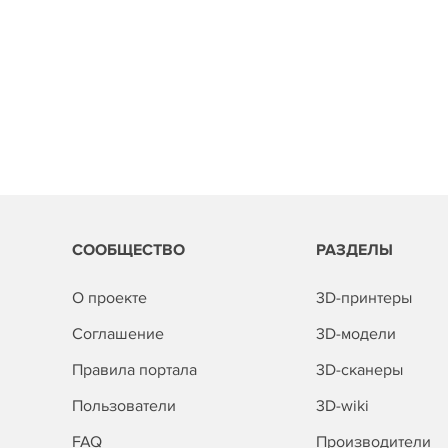
СООБЩЕСТВО
РАЗДЕЛЫ
О проекте
3D-принтеры
Соглашение
3D-модели
Правила портала
3D-сканеры
Пользователи
3D-wiki
FAQ
Производители