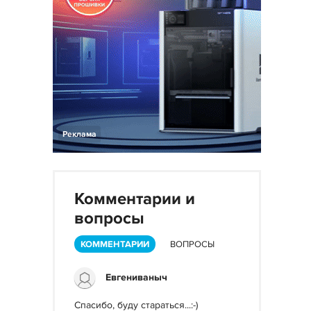
Реклама
Комментарии и
вопросы
КОММЕНТАРИИ
ВОПРОСЫ
Евгениваныч
Спасибо, буду стараться...:-)