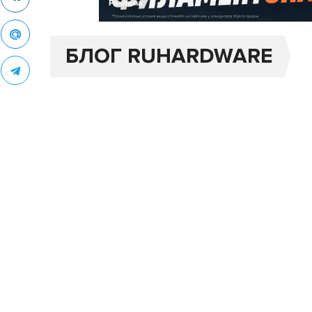
Реклама
БЛОГ RUHARDWARE