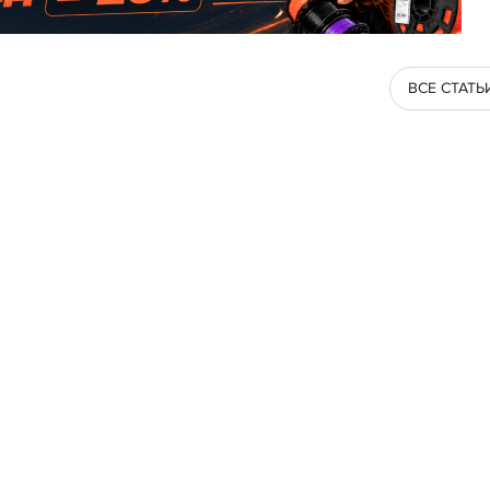
ВСЕ СТАТЬ