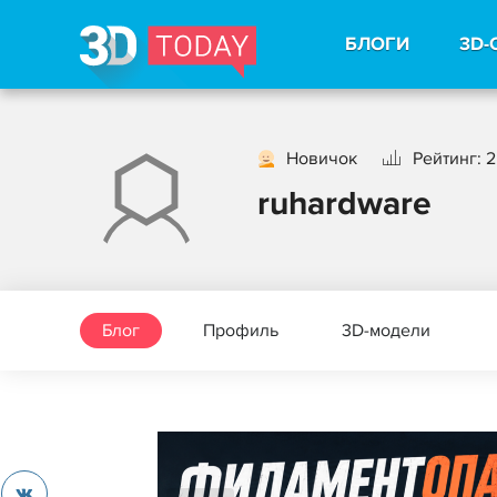
БЛОГИ
3D-
Новичок
Рейтинг: 2
ruhardware
Блог
Профиль
3D-модели