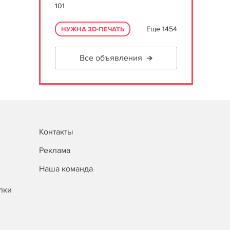
101
Еще 1454
НУЖНА 3D-ПЕЧАТЬ
Все объявления
Контакты
Реклама
Наша команда
лки