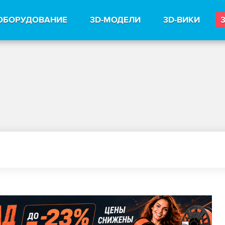
ОБОРУДОВАНИЕ
3D-МОДЕЛИ
3D-ВИКИ