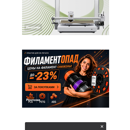
Реклама
Реклама