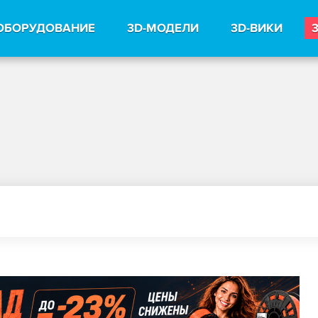
ОБОРУДОВАНИЕ
3D-МОДЕЛИ
3D-ВИКИ