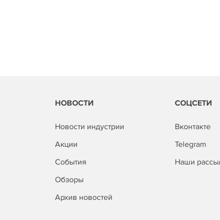
НОВОСТИ
СОЦСЕТИ
Новости индустрии
Вконтакте
Акции
Telegram
События
Наши рассы
Обзоры
Архив новостей