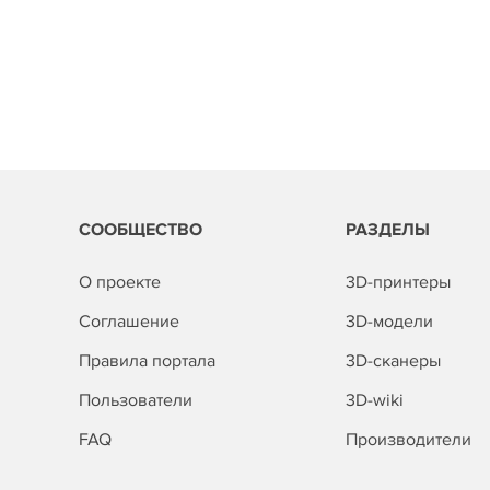
СООБЩЕСТВО
РАЗДЕЛЫ
О проекте
3D-принтеры
Соглашение
3D-модели
Правила портала
3D-сканеры
Пользователи
3D-wiki
FAQ
Производители