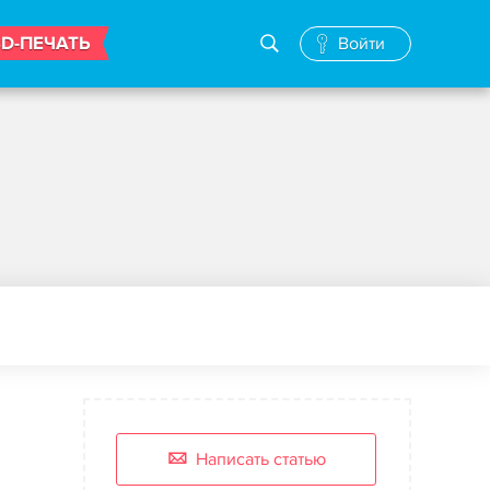
3D-ПЕЧАТЬ
Войти
Написать статью