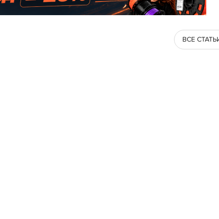
ВСЕ СТАТЬ