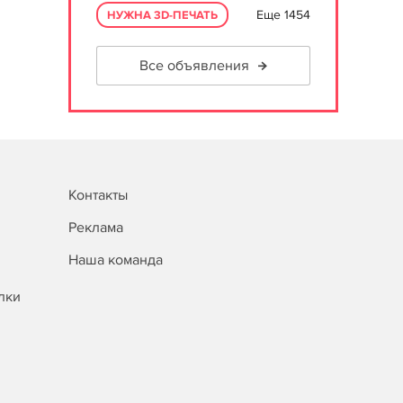
Еще 1454
НУЖНА 3D-ПЕЧАТЬ
Все объявления
Контакты
Реклама
Наша команда
лки