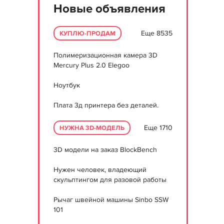
Новые объявления
Еще 8535
КУПЛЮ-ПРОДАМ
Полимеризационная камера 3D
Mercury Plus 2.0 Elegoo
Ноутбук
Плата 3д принтера без деталей.
Еще 1710
НУЖНА 3D-МОДЕЛЬ
3D модели на заказ BlockBench
Нужен человек, владеющий
скульптингом для разовой работы
Рычаг швейной машины Sinbo SSW
101