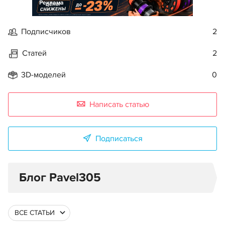
Реклама
Подписчиков
2
Статей
2
3D-моделей
0
Написать статью
Подписаться
Блог Pavel305
ВСЕ СТАТЬИ