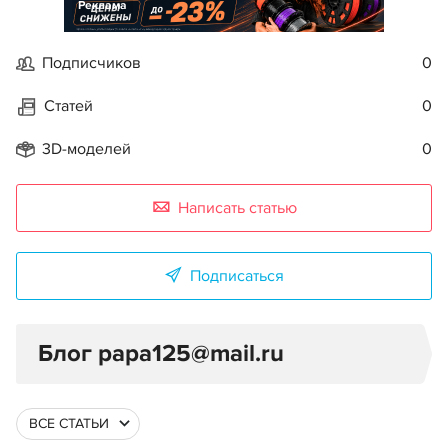
Реклама
Подписчиков
0
Статей
0
3D-моделей
0
Написать статью
Подписаться
Блог papa125@mail.ru
ВСЕ СТАТЬИ