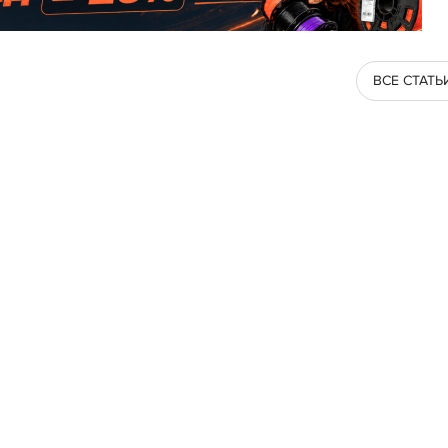
ВСЕ СТАТЬ