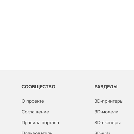
СООБЩЕСТВО
РАЗДЕЛЫ
О проекте
3D-принтеры
Соглашение
3D-модели
Правила портала
3D-сканеры
Пользователи
3D-wiki