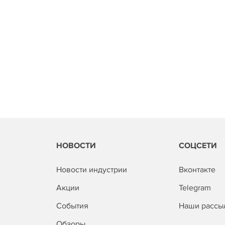
НОВОСТИ
СОЦСЕТИ
Новости индустрии
Вконтакте
Акции
Telegram
События
Наши рассы
Обзоры