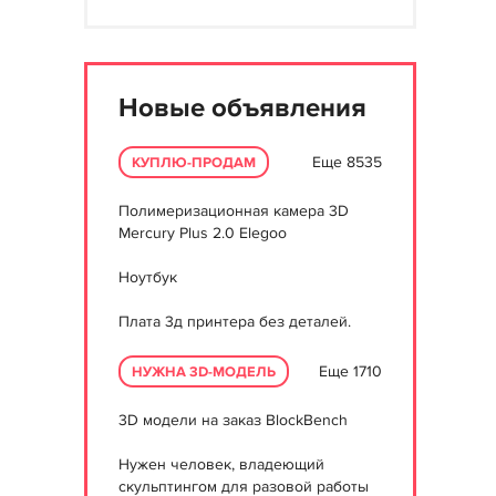
Новые объявления
Еще 8535
КУПЛЮ-ПРОДАМ
Полимеризационная камера 3D
Mercury Plus 2.0 Elegoo
Ноутбук
Плата 3д принтера без деталей.
Еще 1710
НУЖНА 3D-МОДЕЛЬ
3D модели на заказ BlockBench
Нужен человек, владеющий
скульптингом для разовой работы