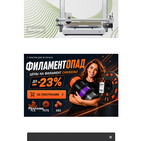
Реклама
Реклама