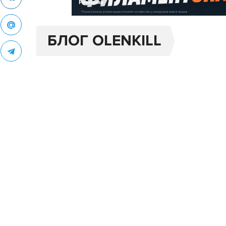
Реклама
БЛОГ OLENKILL