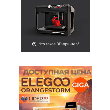
Что такое 3D-принтер?