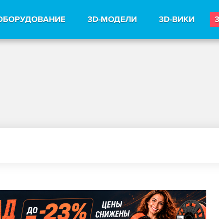
ОБОРУДОВАНИЕ
3D-МОДЕЛИ
3D-ВИКИ