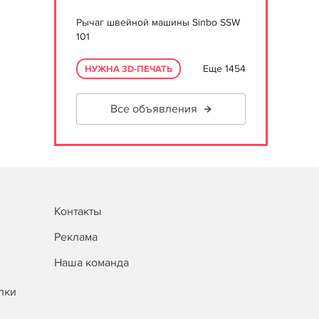
Рычаг швейной машины Sinbo SSW
101
Еще 1454
НУЖНА 3D-ПЕЧАТЬ
Все объявления
Контакты
Реклама
Наша команда
лки