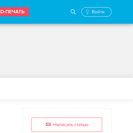
3D-ПЕЧАТЬ
Войти
Написать статью