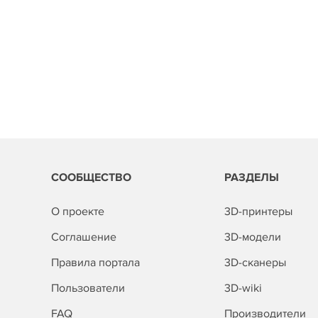
СООБЩЕСТВО
РАЗДЕЛЫ
О проекте
3D-принтеры
Соглашение
3D-модели
Правила портала
3D-сканеры
Пользователи
3D-wiki
FAQ
Производители