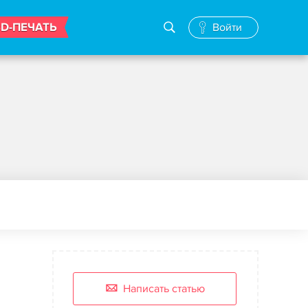
3D-ПЕЧАТЬ
Войти
Написать статью