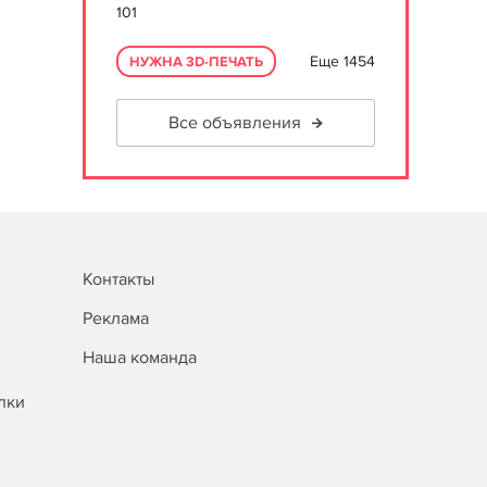
101
Еще 1454
НУЖНА 3D-ПЕЧАТЬ
Все объявления
Контакты
Реклама
Наша команда
лки