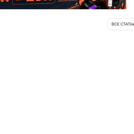
ВСЕ СТАТЬ