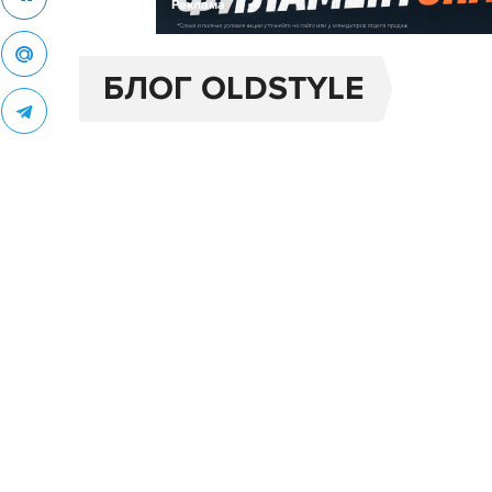
Реклама
БЛОГ OLDSTYLE