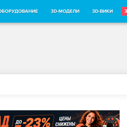
ОБОРУДОВАНИЕ
3D-МОДЕЛИ
3D-ВИКИ