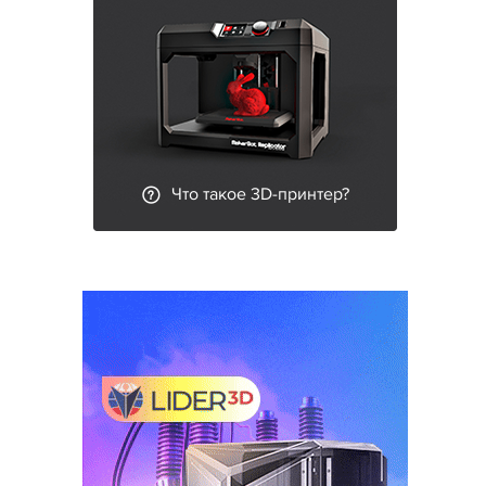
Что такое 3D-принтер?