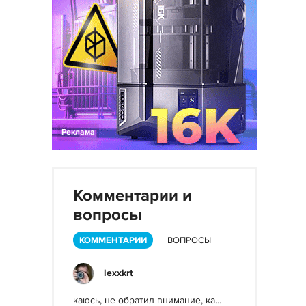
Реклама
Комментарии и
вопросы
КОММЕНТАРИИ
ВОПРОСЫ
lexxkrt
каюсь, не обратил внимание, ка...