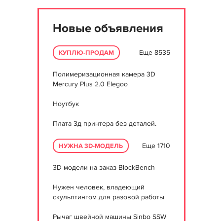
Новые объявления
Еще 8535
КУПЛЮ-ПРОДАМ
Полимеризационная камера 3D
Mercury Plus 2.0 Elegoo
Ноутбук
Плата 3д принтера без деталей.
Еще 1710
НУЖНА 3D-МОДЕЛЬ
3D модели на заказ BlockBench
Нужен человек, владеющий
скульптингом для разовой работы
Рычаг швейной машины Sinbo SSW