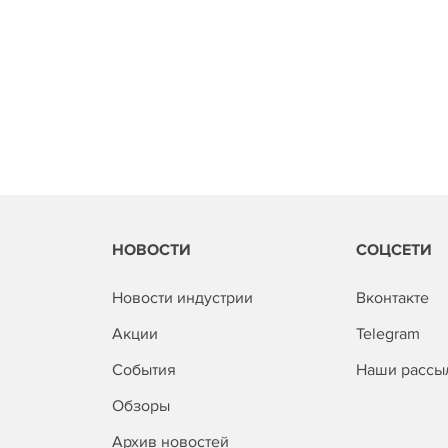
НОВОСТИ
СОЦСЕТИ
Новости индустрии
Вконтакте
Акции
Telegram
События
Наши рассы
Обзоры
Архив новостей