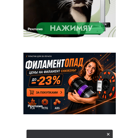
Реклама
Реклама