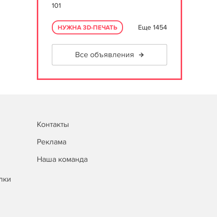
101
Еще 1454
НУЖНА 3D-ПЕЧАТЬ
Все объявления
Контакты
Реклама
Наша команда
лки