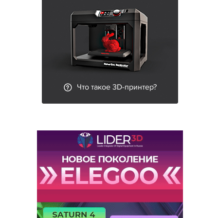
Что такое 3D-принтер?