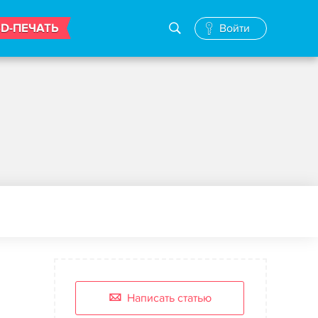
3D-ПЕЧАТЬ
Войти
Написать статью