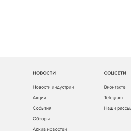
НОВОСТИ
СОЦСЕТИ
Новости индустрии
Вконтакте
Акции
Telegram
События
Наши рассы
Обзоры
Архив новостей