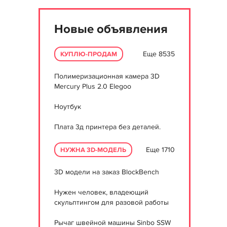
Новые объявления
Еще 8535
КУПЛЮ-ПРОДАМ
Полимеризационная камера 3D
Mercury Plus 2.0 Elegoo
Ноутбук
Плата 3д принтера без деталей.
Еще 1710
НУЖНА 3D-МОДЕЛЬ
3D модели на заказ BlockBench
Нужен человек, владеющий
скульптингом для разовой работы
Рычаг швейной машины Sinbo SSW