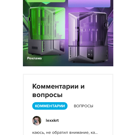
Реклама
Комментарии и
вопросы
КОММЕНТАРИИ
ВОПРОСЫ
lexxkrt
каюсь, не обратил внимание, ка...