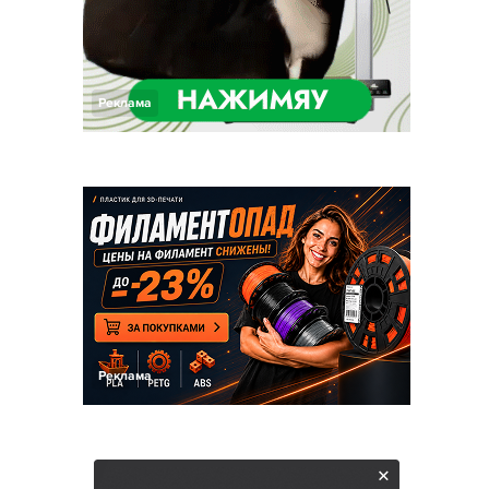
Реклама
Реклама