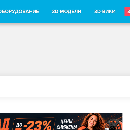
ОБОРУДОВАНИЕ
3D-МОДЕЛИ
3D-ВИКИ