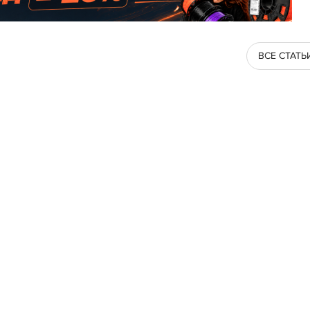
ВСЕ СТАТЬ