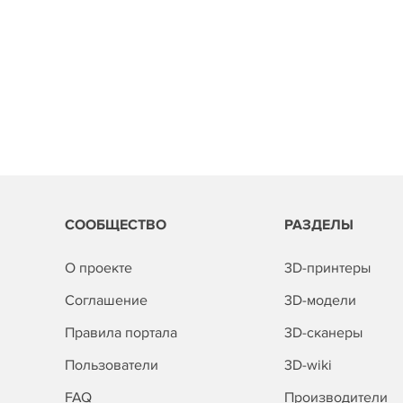
СООБЩЕСТВО
РАЗДЕЛЫ
О проекте
3D-принтеры
Соглашение
3D-модели
Правила портала
3D-сканеры
Пользователи
3D-wiki
FAQ
Производители