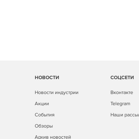
НОВОСТИ
СОЦСЕТИ
Новости индустрии
Вконтакте
Акции
Telegram
События
Наши рассы
Обзоры
Архив новостей