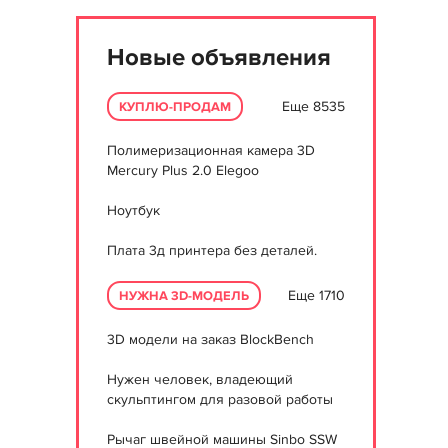
Новые объявления
Еще 8535
КУПЛЮ-ПРОДАМ
Полимеризационная камера 3D
Mercury Plus 2.0 Elegoo
Ноутбук
Плата 3д принтера без деталей.
Еще 1710
НУЖНА 3D-МОДЕЛЬ
3D модели на заказ BlockBench
Нужен человек, владеющий
скульптингом для разовой работы
Рычаг швейной машины Sinbo SSW