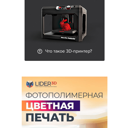
Что такое 3D-принтер?