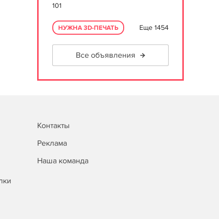
101
Еще 1454
НУЖНА 3D-ПЕЧАТЬ
Все объявления
Контакты
Реклама
Наша команда
лки