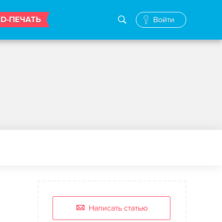
3D-ПЕЧАТЬ
Войти
Написать статью