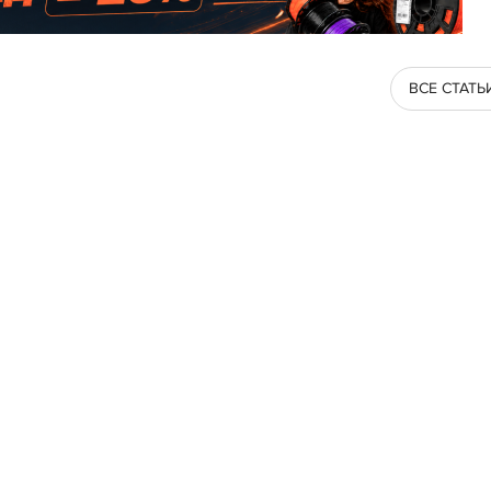
ВСЕ СТАТЬ