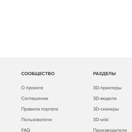
СООБЩЕСТВО
РАЗДЕЛЫ
О проекте
3D-принтеры
Соглашение
3D-модели
Правила портала
3D-сканеры
Пользователи
3D-wiki
FAQ
Производители