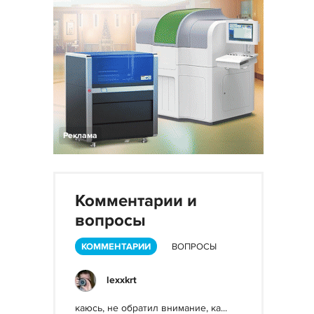
Реклама
Комментарии и
вопросы
КОММЕНТАРИИ
ВОПРОСЫ
lexxkrt
каюсь, не обратил внимание, ка...