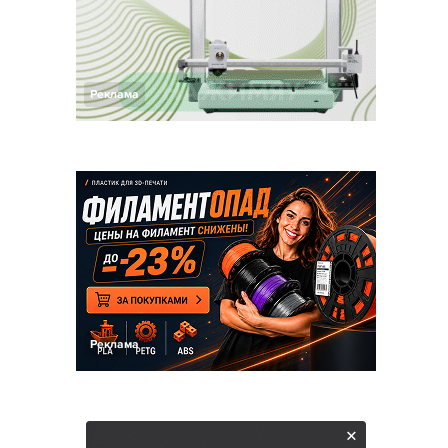
Реклама
Реклама