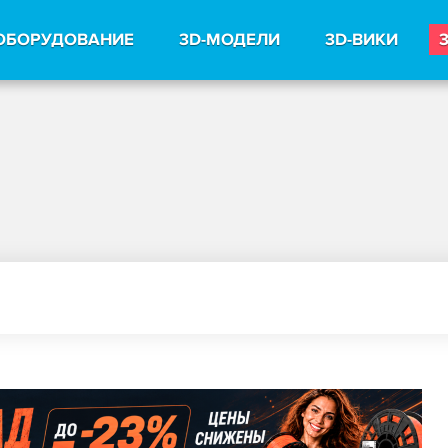
ОБОРУДОВАНИЕ
3D-МОДЕЛИ
3D-ВИКИ