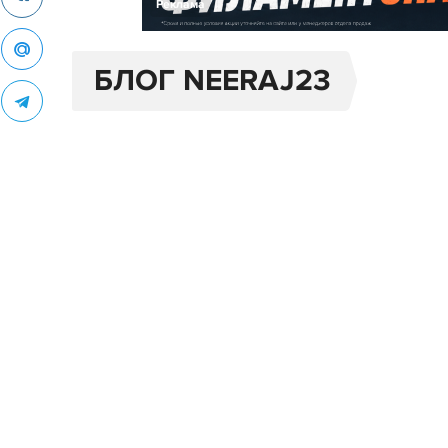
Реклама
БЛОГ NEERAJ23