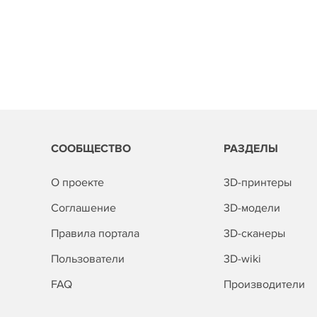
СООБЩЕСТВО
РАЗДЕЛЫ
О проекте
3D-принтеры
Соглашение
3D-модели
Правила портала
3D-сканеры
Пользователи
3D-wiki
FAQ
Производители