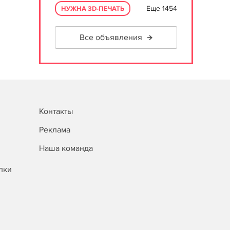
Еще 1454
НУЖНА 3D-ПЕЧАТЬ
Все объявления
Контакты
Реклама
Наша команда
лки