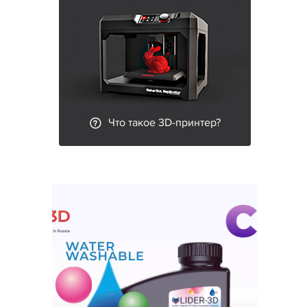
Что такое 3D-принтер?