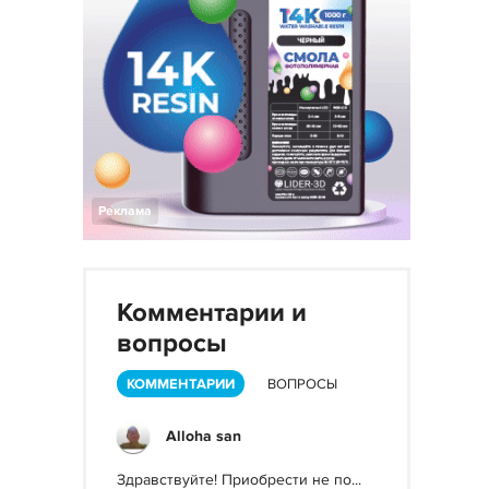
Реклама
Комментарии и
вопросы
КОММЕНТАРИИ
ВОПРОСЫ
Alloha san
Здравствуйте! Приобрести не по...