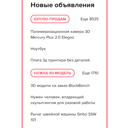
Новые объявления
Еще 8535
КУПЛЮ-ПРОДАМ
Полимеризационная камера 3D
Mercury Plus 2.0 Elegoo
Ноутбук
Плата 3д принтера без деталей.
Еще 1710
НУЖНА 3D-МОДЕЛЬ
3D модели на заказ BlockBench
Нужен человек, владеющий
скульптингом для разовой работы
Рычаг швейной машины Sinbo SSW
101