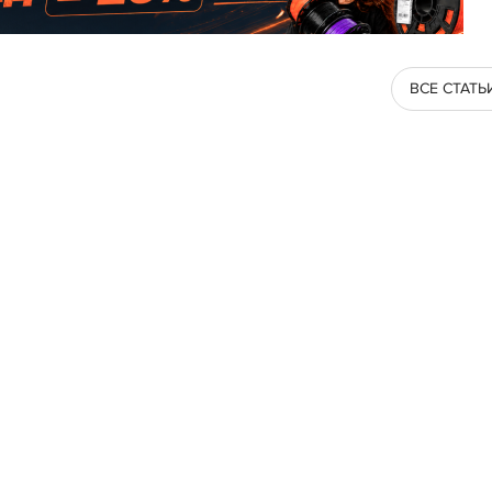
ВСЕ СТАТЬ