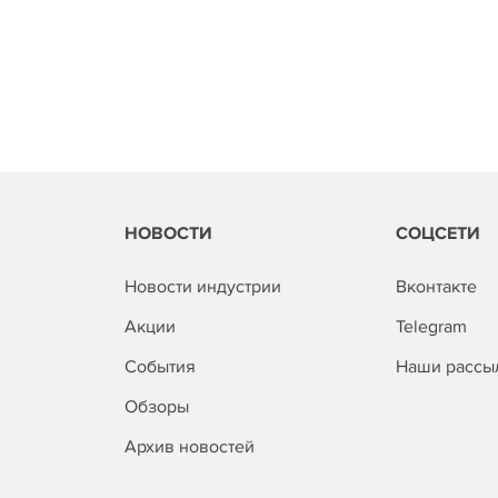
НОВОСТИ
СОЦСЕТИ
Новости индустрии
Вконтакте
Акции
Telegram
События
Наши рассы
Обзоры
Архив новостей