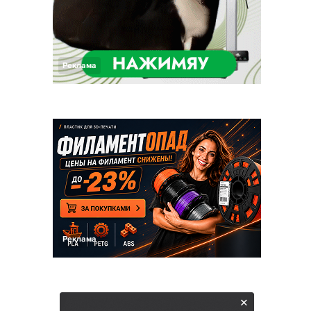
Реклама
Реклама