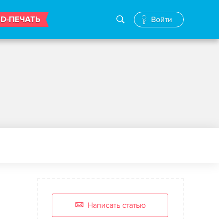
3D-ПЕЧАТЬ
Войти
Написать статью