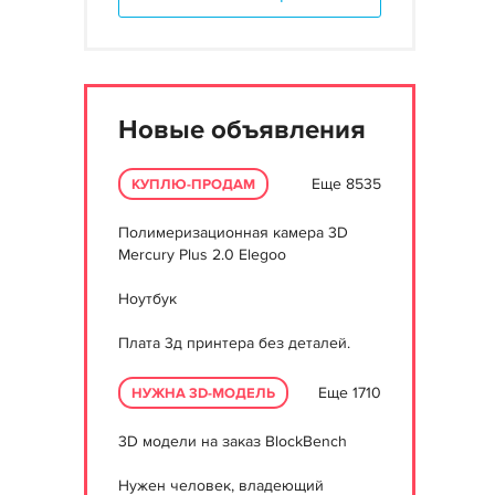
Новые объявления
Еще 8535
КУПЛЮ-ПРОДАМ
Полимеризационная камера 3D
Mercury Plus 2.0 Elegoo
Ноутбук
Плата 3д принтера без деталей.
Еще 1710
НУЖНА 3D-МОДЕЛЬ
3D модели на заказ BlockBench
Нужен человек, владеющий