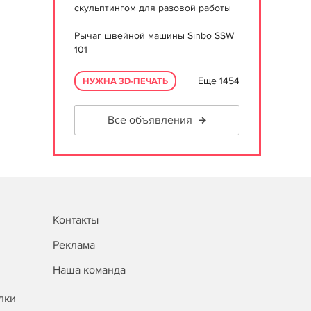
скульптингом для разовой работы
Рычаг швейной машины Sinbo SSW
101
Еще 1454
НУЖНА 3D-ПЕЧАТЬ
Все объявления
Контакты
Реклама
Наша команда
лки