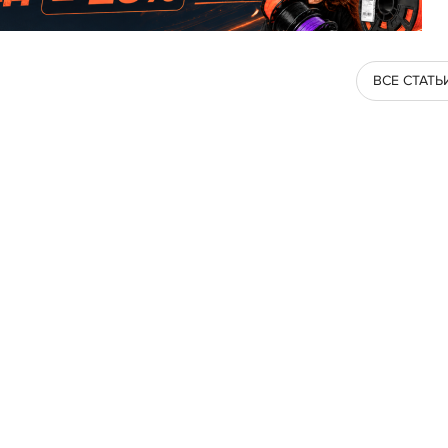
ВСЕ СТАТЬ