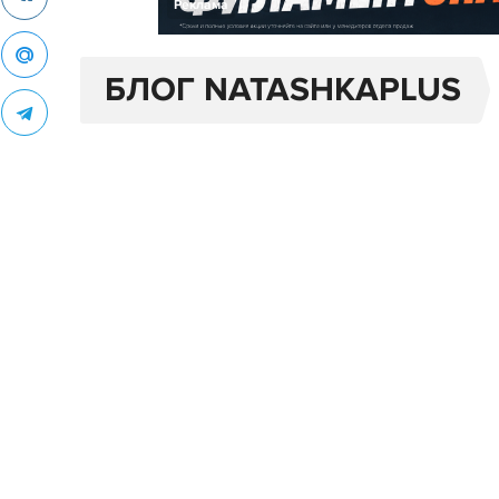
Реклама
БЛОГ NATASHKAPLUS