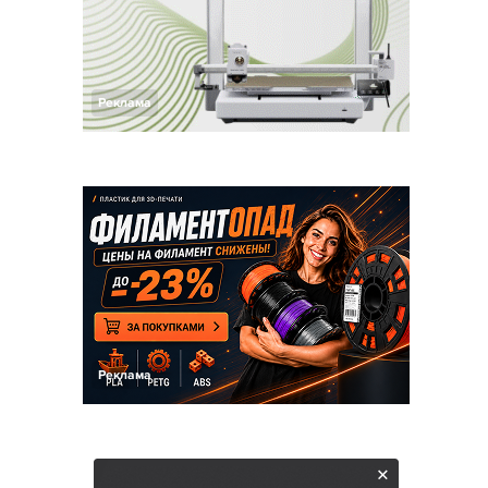
Реклама
Реклама