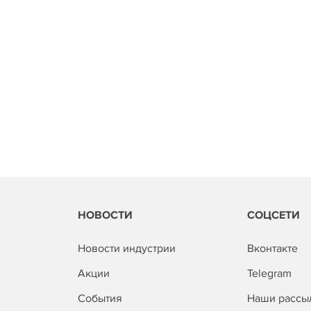
НОВОСТИ
СОЦСЕТИ
Новости индустрии
Вконтакте
Акции
Telegram
События
Наши рассы