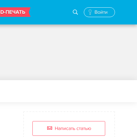
3D-ПЕЧАТЬ
Войти
Написать статью