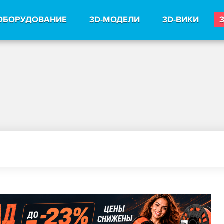
ОБОРУДОВАНИЕ
3D-МОДЕЛИ
3D-ВИКИ