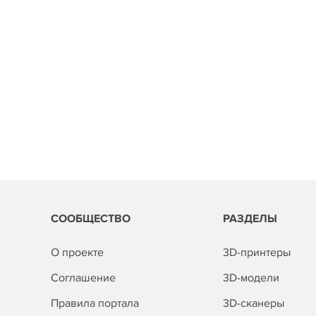
СООБЩЕСТВО
РАЗДЕЛЫ
О проекте
3D-принтеры
Соглашение
3D-модели
Правила портала
3D-сканеры