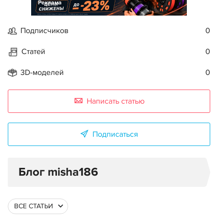
Реклама
Подписчиков
0
Статей
0
3D-моделей
0
Написать статью
Подписаться
Блог misha186
ВСЕ СТАТЬИ