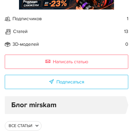
Реклама
Подписчиков
1
Статей
13
3D-моделей
0
Написать статью
Подписаться
Блог mirskam
ВСЕ СТАТЬИ