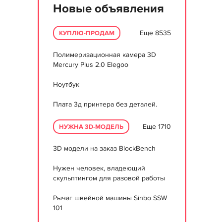
Новые объявления
Еще 8535
КУПЛЮ-ПРОДАМ
Полимеризационная камера 3D
Mercury Plus 2.0 Elegoo
Ноутбук
Плата 3д принтера без деталей.
Еще 1710
НУЖНА 3D-МОДЕЛЬ
3D модели на заказ BlockBench
Нужен человек, владеющий
скульптингом для разовой работы
Рычаг швейной машины Sinbo SSW
101