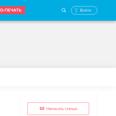
3D-ПЕЧАТЬ
Войти
Написать статью