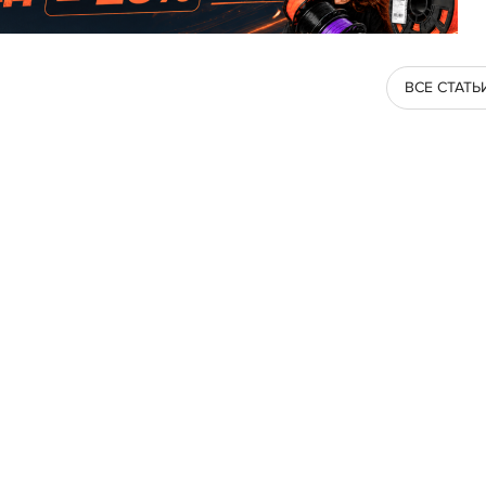
ВСЕ СТАТЬ