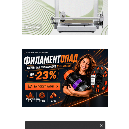
Реклама
Реклама