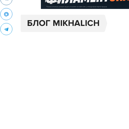
Реклама
БЛОГ MIKHALICH