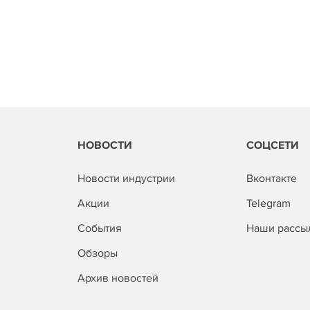
НОВОСТИ
СОЦСЕТИ
Новости индустрии
Вконтакте
Акции
Telegram
События
Наши рассы
Обзоры
Архив новостей