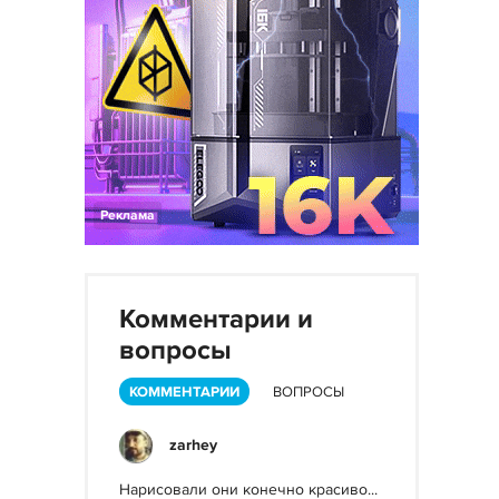
Реклама
Комментарии и
вопросы
КОММЕНТАРИИ
ВОПРОСЫ
zarhey
Нарисовали они конечно красиво...