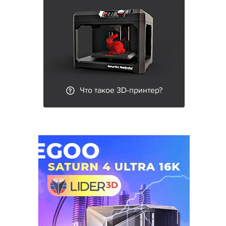
Что такое 3D-принтер?