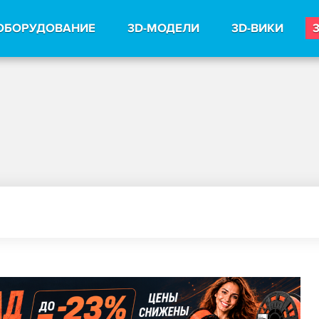
ОБОРУДОВАНИЕ
3D-МОДЕЛИ
3D-ВИКИ