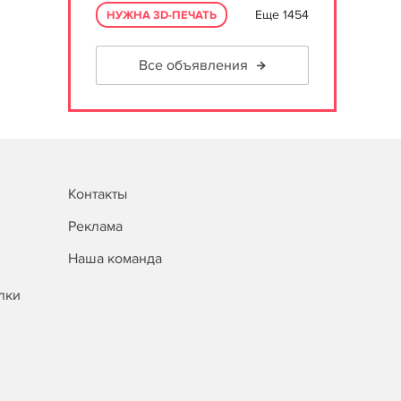
Еще 1454
НУЖНА 3D-ПЕЧАТЬ
Все объявления
Контакты
Реклама
Наша команда
лки