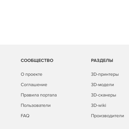
СООБЩЕСТВО
РАЗДЕЛЫ
О проекте
3D-принтеры
Соглашение
3D-модели
Правила портала
3D-сканеры
Пользователи
3D-wiki
FAQ
Производители