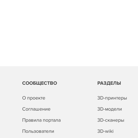
СООБЩЕСТВО
РАЗДЕЛЫ
О проекте
3D-принтеры
Соглашение
3D-модели
Правила портала
3D-сканеры
Пользователи
3D-wiki