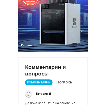
Реклама
Комментарии и
вопросы
КОММЕНТАРИИ
ВОПРОСЫ
Татарин Я
Да пока непонятно на основе че...