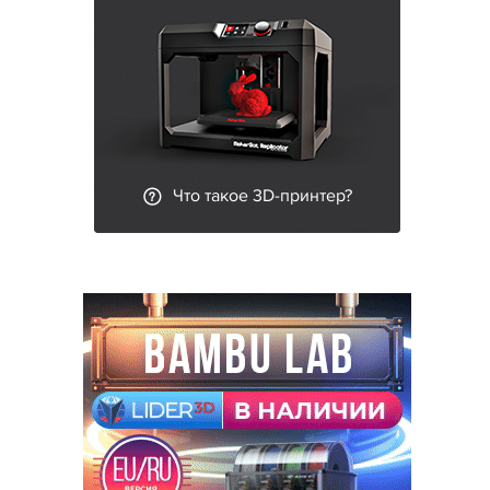
Что такое 3D-принтер?