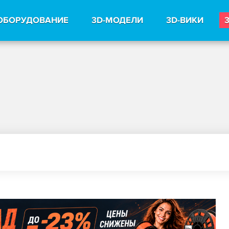
ОБОРУДОВАНИЕ
3D-МОДЕЛИ
3D-ВИКИ