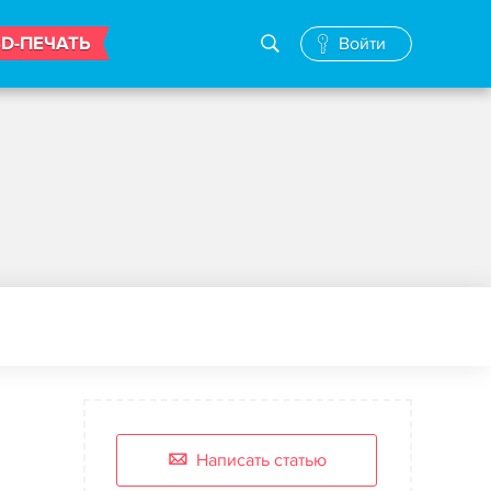
3D-ПЕЧАТЬ
Войти
Написать статью