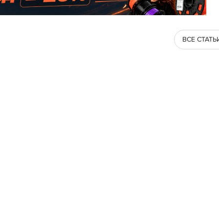
ВСЕ СТАТЬ