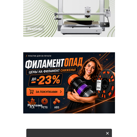
Реклама
Реклама