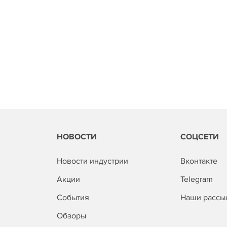
НОВОСТИ
СОЦСЕТИ
Новости индустрии
Вконтакте
Акции
Telegram
События
Наши рассы
Обзоры