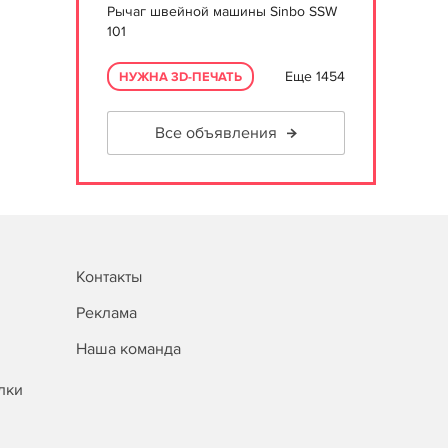
Рычаг швейной машины Sinbo SSW
101
Еще 1454
НУЖНА 3D-ПЕЧАТЬ
Все объявления
Контакты
Реклама
Наша команда
лки