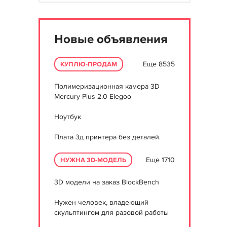
Новые объявления
Еще 8535
КУПЛЮ-ПРОДАМ
Полимеризационная камера 3D
Mercury Plus 2.0 Elegoo
Ноутбук
Плата 3д принтера без деталей.
Еще 1710
НУЖНА 3D-МОДЕЛЬ
3D модели на заказ BlockBench
Нужен человек, владеющий
скульптингом для разовой работы