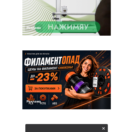
Реклама
Реклама