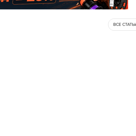
ВСЕ СТАТЬ