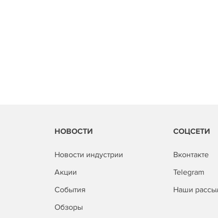
НОВОСТИ
СОЦСЕТИ
Новости индустрии
Вконтакте
Акции
Telegram
События
Наши рассы
Обзоры