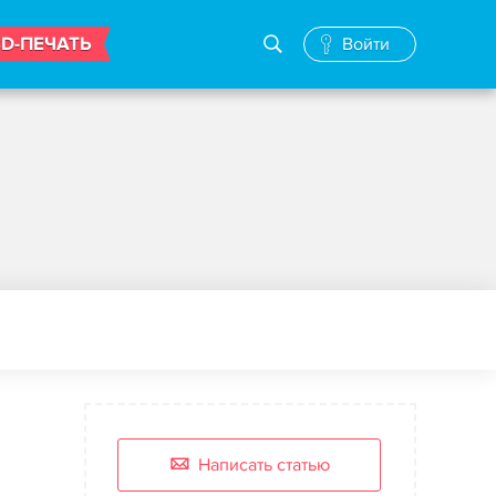
3D-ПЕЧАТЬ
Войти
Написать статью