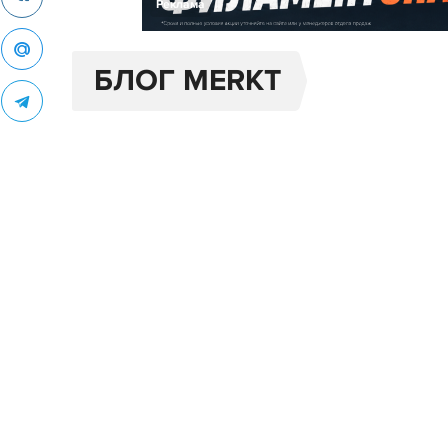
Реклама
БЛОГ MERKT