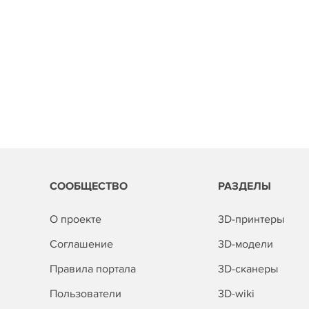
СООБЩЕСТВО
РАЗДЕЛЫ
О проекте
3D-принтеры
Соглашение
3D-модели
Правила портала
3D-сканеры
Пользователи
3D-wiki