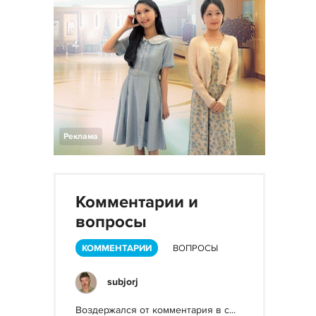
Реклама
Комментарии и
вопросы
КОММЕНТАРИИ
ВОПРОСЫ
subjorj
Воздержался от комментария в с...