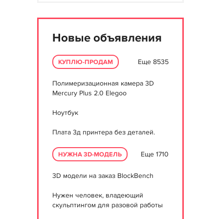
Новые объявления
Еще 8535
КУПЛЮ-ПРОДАМ
Полимеризационная камера 3D
Mercury Plus 2.0 Elegoo
Ноутбук
Плата 3д принтера без деталей.
Еще 1710
НУЖНА 3D-МОДЕЛЬ
3D модели на заказ BlockBench
Нужен человек, владеющий
скульптингом для разовой работы