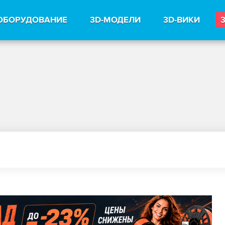
ОБОРУДОВАНИЕ
3D-МОДЕЛИ
3D-ВИКИ