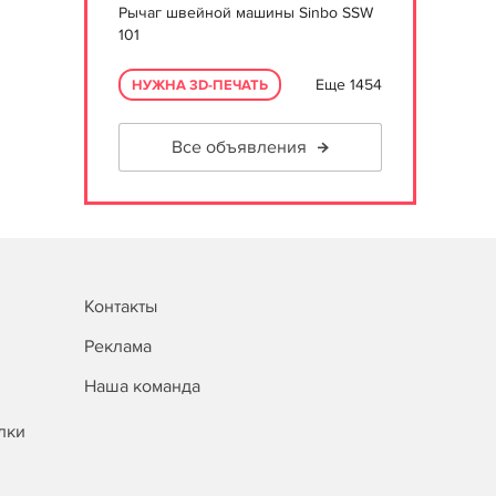
Рычаг швейной машины Sinbo SSW
101
Еще 1454
НУЖНА 3D-ПЕЧАТЬ
Все объявления
Контакты
Реклама
Наша команда
лки