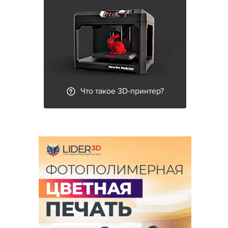
Что такое 3D-принтер?