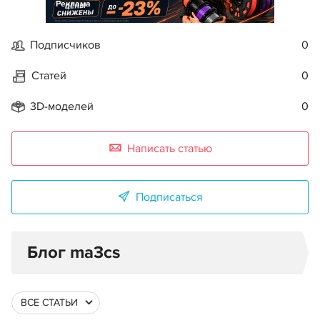
Реклама
Подписчиков
0
Статей
0
3D-моделей
0
Написать статью
Подписаться
Блог ma3cs
ВСЕ СТАТЬИ