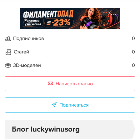
Реклама
Подписчиков
0
Статей
0
3D-моделей
0
Написать статью
Подписаться
Блог luckywinusorg