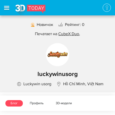
Новичок
Рейтинг: 0
Печатает на
CubeX Duo
,
luckywinusorg
Luckywin usorg
Hồ Chí Minh, Việt Nam
Блог
Профиль
3D-модели