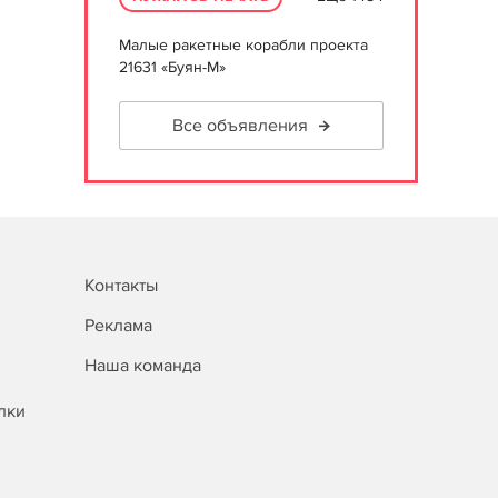
Малые ракетные корабли проекта
21631 «Буян-М»
Все объявления
Контакты
Реклама
Наша команда
лки