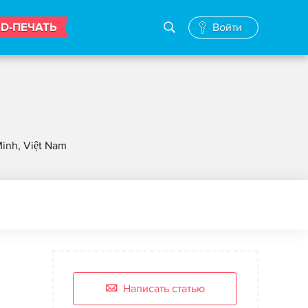
3D-ПЕЧАТЬ
Войти
Minh, Việt Nam
Написать статью