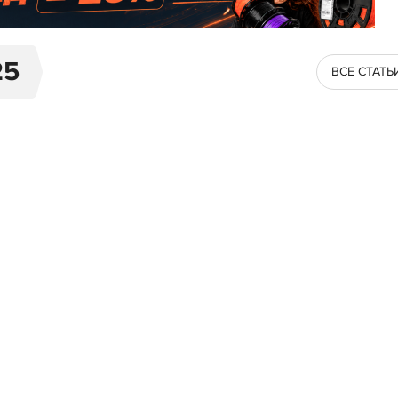
25
ВСЕ СТАТЬ