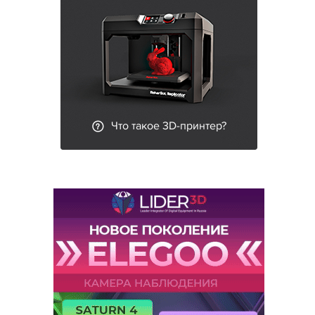
Что такое 3D-принтер?