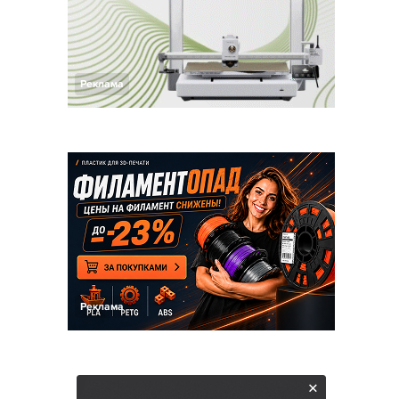
Реклама
Реклама