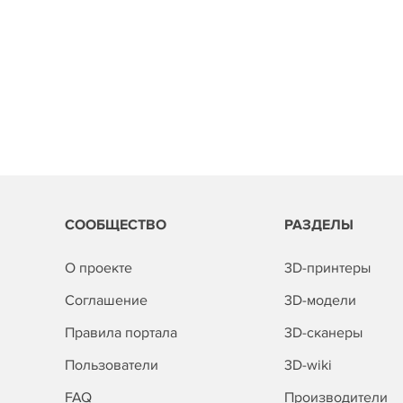
СООБЩЕСТВО
РАЗДЕЛЫ
О проекте
3D-принтеры
Соглашение
3D-модели
Правила портала
3D-сканеры
Пользователи
3D-wiki
FAQ
Производители