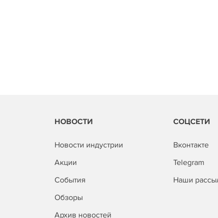
НОВОСТИ
СОЦСЕТИ
Новости индустрии
Вконтакте
Акции
Telegram
События
Наши рассы
Обзоры
Архив новостей