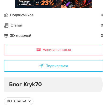
Реклама
Подписчиков
0
Статей
0
3D-моделей
0
Написать статью
Подписаться
Блог Kryk70
ВСЕ СТАТЬИ