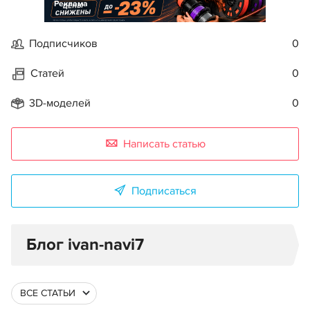
Реклама
Подписчиков
0
Статей
0
3D-моделей
0
Написать статью
Подписаться
Блог ivan-navi7
ВСЕ СТАТЬИ