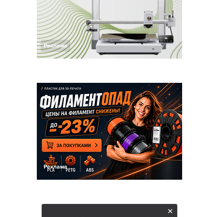
Реклама
Реклама