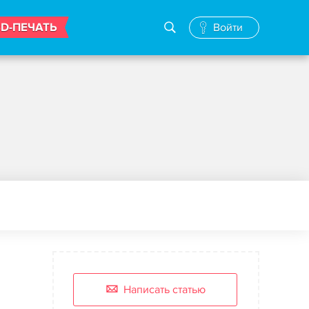
3D-ПЕЧАТЬ
Войти
Написать статью