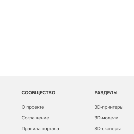
СООБЩЕСТВО
РАЗДЕЛЫ
О проекте
3D-принтеры
Соглашение
3D-модели
Правила портала
3D-сканеры