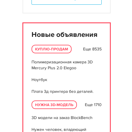
Новые объявления
Еще 8535
КУПЛЮ-ПРОДАМ
Полимеризационная камера 3D
Mercury Plus 2.0 Elegoo
Ноутбук
Плата 3д принтера без деталей.
Еще 1710
НУЖНА 3D-МОДЕЛЬ
3D модели на заказ BlockBench
Нужен человек, владеющий