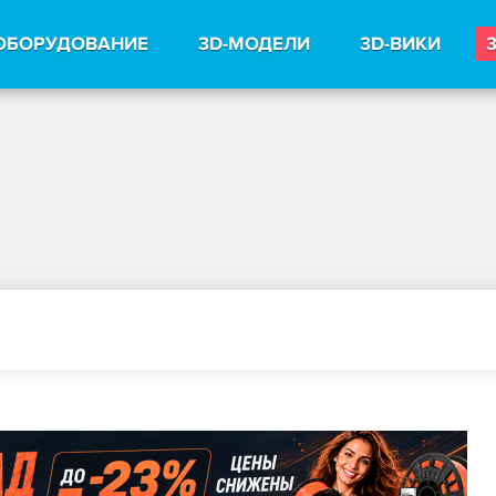
ОБОРУДОВАНИЕ
3D-МОДЕЛИ
3D-ВИКИ