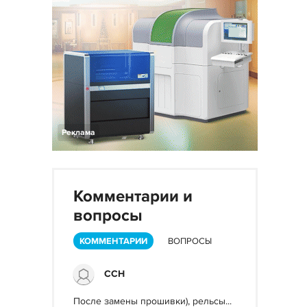
Реклама
Комментарии и
вопросы
КОММЕНТАРИИ
ВОПРОСЫ
ССН
После замены прошивки), рельсы...