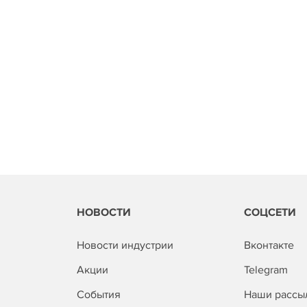
НОВОСТИ
СОЦСЕТИ
Новости индустрии
Вконтакте
Акции
Telegram
События
Наши рассы