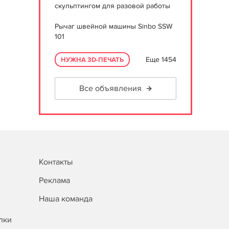
скульптингом для разовой работы
Рычаг швейной машины Sinbo SSW
101
Еще 1454
НУЖНА 3D-ПЕЧАТЬ
Все объявления
Контакты
Реклама
Наша команда
лки