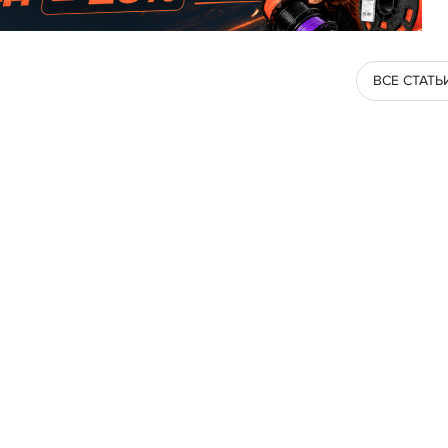
ВСЕ СТАТЬ