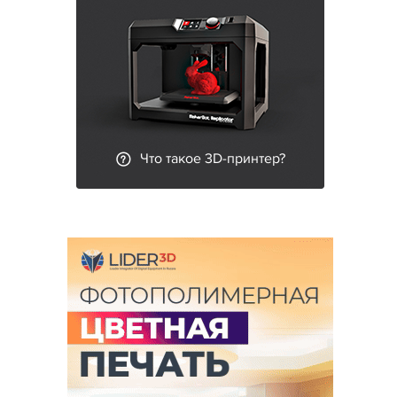
Что такое 3D-принтер?