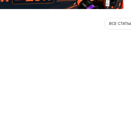
ВСЕ СТАТЬ