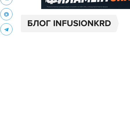
Реклама
БЛОГ INFUSIONKRD