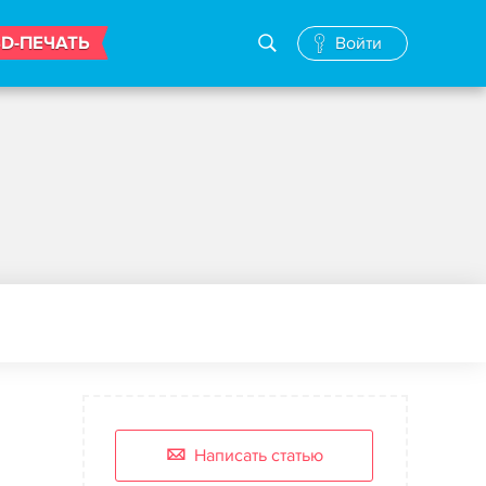
3D-ПЕЧАТЬ
Войти
Написать статью