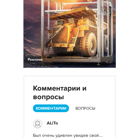
Реклама
Комментарии и
вопросы
КОММЕНТАРИИ
ВОПРОСЫ
ALiTo
Был очень удивлен увидев свой....