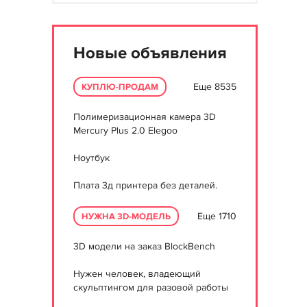
Новые объявления
Еще 8535
КУПЛЮ-ПРОДАМ
Полимеризационная камера 3D
Mercury Plus 2.0 Elegoo
Ноутбук
Плата 3д принтера без деталей.
Еще 1710
НУЖНА 3D-МОДЕЛЬ
3D модели на заказ BlockBench
Нужен человек, владеющий
скульптингом для разовой работы