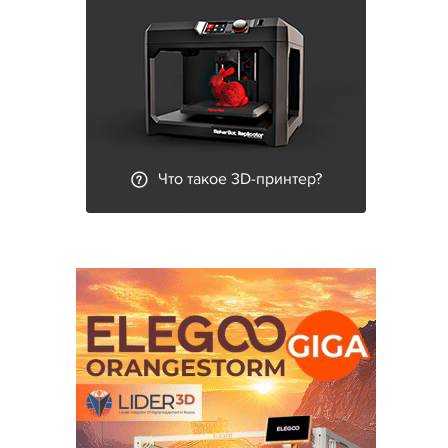
Что такое 3D-принтер?