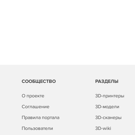
СООБЩЕСТВО
РАЗДЕЛЫ
О проекте
3D-принтеры
Соглашение
3D-модели
Правила портала
3D-сканеры
Пользователи
3D-wiki