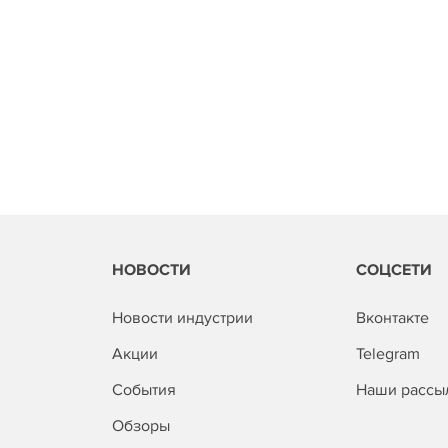
НОВОСТИ
СОЦСЕТИ
Новости индустрии
Вконтакте
Акции
Telegram
События
Наши рассы
Обзоры