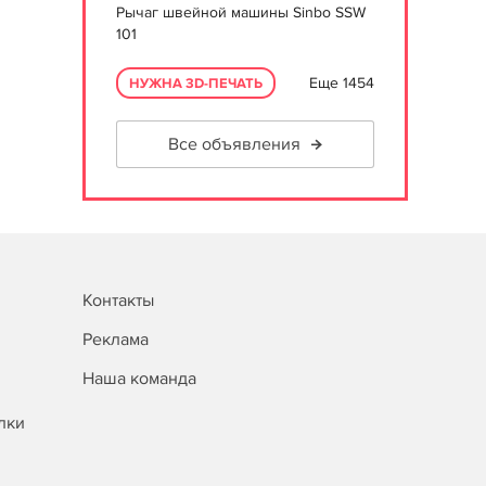
Рычаг швейной машины Sinbo SSW
101
Еще 1454
НУЖНА 3D-ПЕЧАТЬ
Все объявления
Контакты
Реклама
Наша команда
лки