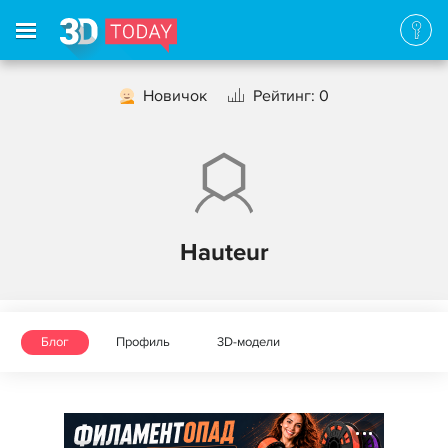
Новичок
Рейтинг: 0
Hauteur
Блог
Профиль
3D-модели