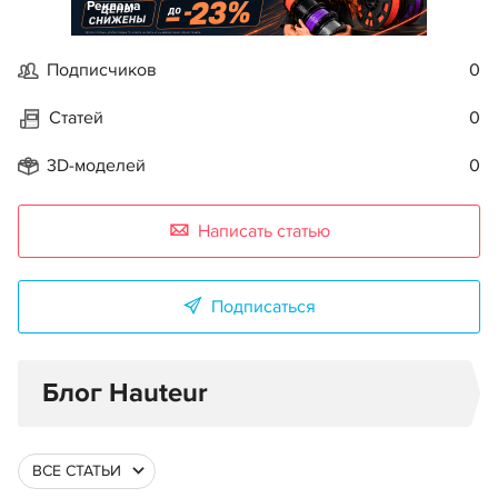
Реклама
Подписчиков
0
Статей
0
3D-моделей
0
Написать статью
Подписаться
Блог Hauteur
ВСЕ СТАТЬИ