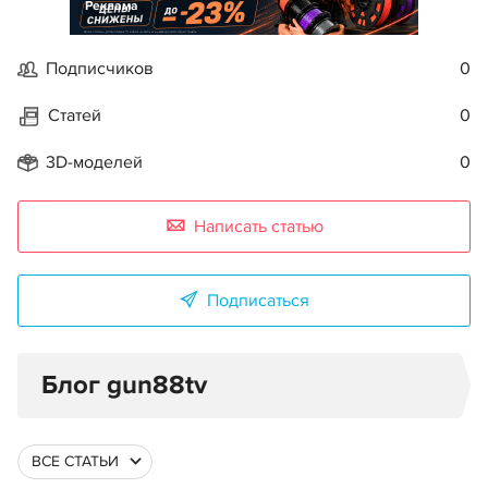
Реклама
Подписчиков
0
Статей
0
3D-моделей
0
Написать статью
Подписаться
Блог gun88tv
ВСЕ СТАТЬИ