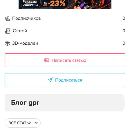
Реклама
Подписчиков
0
Статей
0
3D-моделей
0
Написать статью
Подписаться
Блог gpr
ВСЕ СТАТЬИ