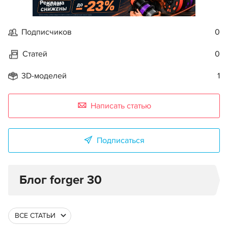
Реклама
Подписчиков
0
Статей
0
3D-моделей
1
Написать статью
Подписаться
Блог forger 30
ВСЕ СТАТЬИ