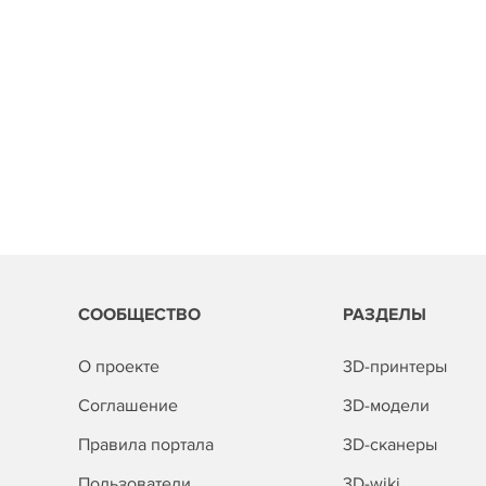
СООБЩЕСТВО
РАЗДЕЛЫ
О проекте
3D-принтеры
Соглашение
3D-модели
Правила портала
3D-сканеры
Пользователи
3D-wiki