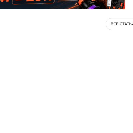
ВСЕ СТАТЬ