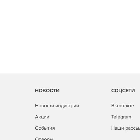
НОВОСТИ
СОЦСЕТИ
Новости индустрии
Вконтакте
Акции
Telegram
События
Наши рассы
Обзоры