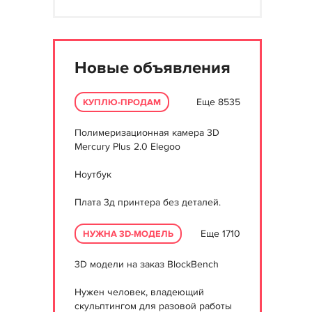
Новые объявления
Еще 8535
КУПЛЮ-ПРОДАМ
Полимеризационная камера 3D
Mercury Plus 2.0 Elegoo
Ноутбук
Плата 3д принтера без деталей.
Еще 1710
НУЖНА 3D-МОДЕЛЬ
3D модели на заказ BlockBench
Нужен человек, владеющий
скульптингом для разовой работы