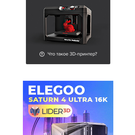
Что такое 3D-принтер?