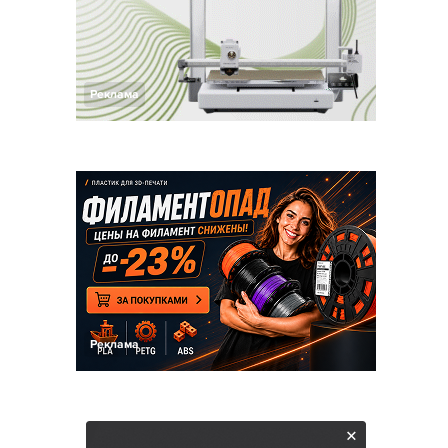
Реклама
Реклама