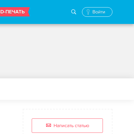
3D-ПЕЧАТЬ
Войти
Написать статью