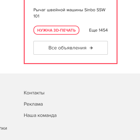
Рычаг швейной машины Sinbo SSW
101
Еще 1454
НУЖНА 3D-ПЕЧАТЬ
Все объявления
Контакты
Реклама
Наша команда
лки