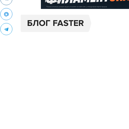
Реклама
БЛОГ FASTER