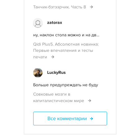
Танчик-бэтээрчик. Часть 8
zatorax
ну, наклон стола можно и на дв...
Qidi Plus5. Абсолютная новинка:
Первые впечатления и тесты
печати
LuckyRus
Больше предупреждать не буду
Совковые мозги в
капиталистическом мире
Все комментарии