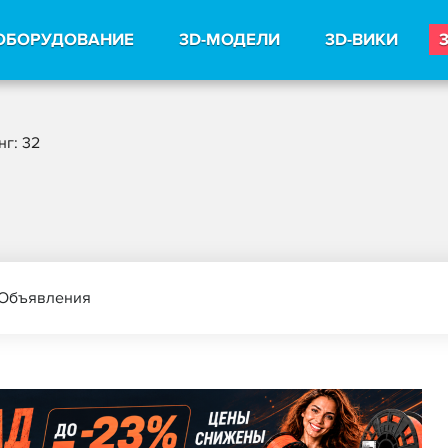
ОБОРУДОВАНИЕ
3D-МОДЕЛИ
3D-ВИКИ
нг: 32
Объявления