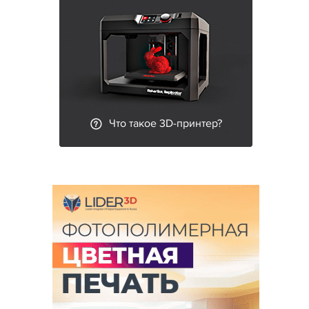
Что такое 3D-принтер?