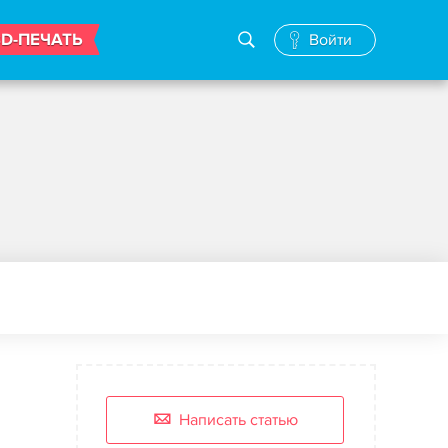
3D-ПЕЧАТЬ
Войти
Написать статью