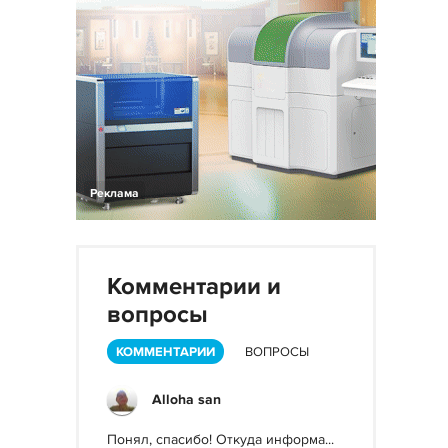
Реклама
Комментарии и
вопросы
КОММЕНТАРИИ
ВОПРОСЫ
Alloha san
Понял, спасибо! Откуда информа...