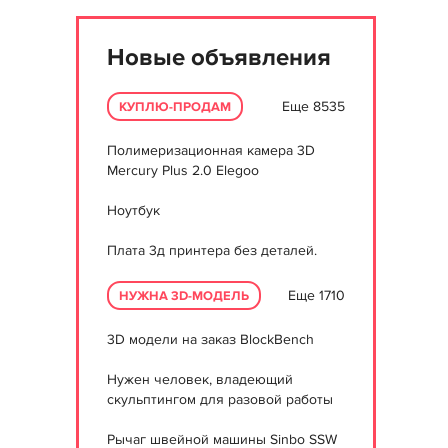
Новые объявления
Еще 8535
КУПЛЮ-ПРОДАМ
Полимеризационная камера 3D
Mercury Plus 2.0 Elegoo
Ноутбук
Плата 3д принтера без деталей.
Еще 1710
НУЖНА 3D-МОДЕЛЬ
3D модели на заказ BlockBench
Нужен человек, владеющий
скульптингом для разовой работы
Рычаг швейной машины Sinbo SSW