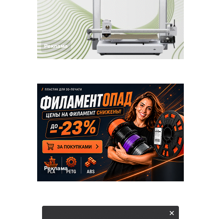
Реклама
Реклама