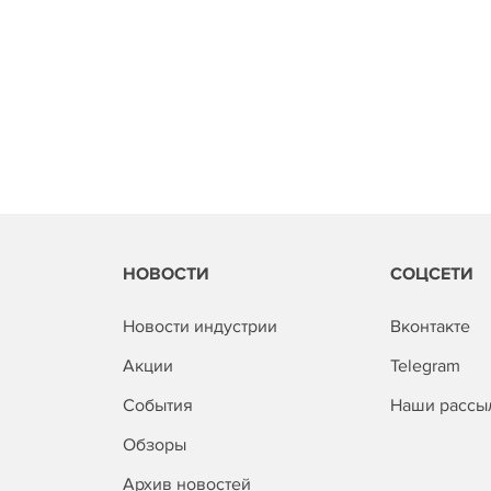
НОВОСТИ
СОЦСЕТИ
Новости индустрии
Вконтакте
Акции
Telegram
События
Наши рассы
Обзоры
Архив новостей