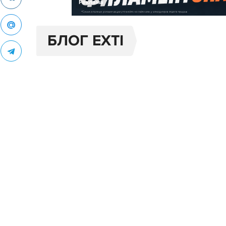
Реклама
БЛОГ EXTI