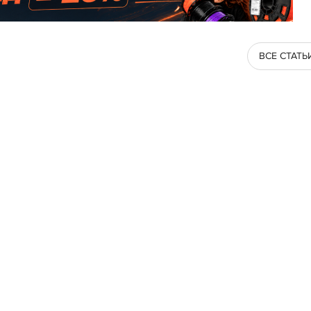
ВСЕ СТАТЬ