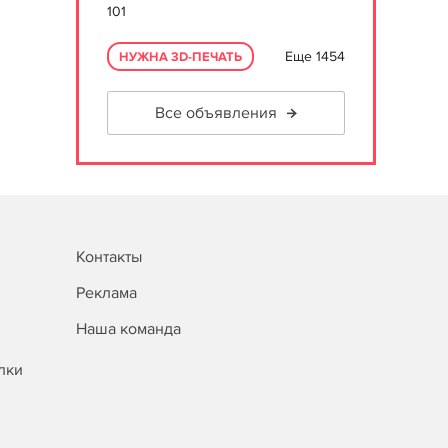
101
Еще 1454
НУЖНА 3D-ПЕЧАТЬ
Все объявления
Контакты
Реклама
Наша команда
лки