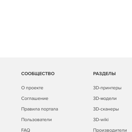
СООБЩЕСТВО
РАЗДЕЛЫ
О проекте
3D-принтеры
Соглашение
3D-модели
Правила портала
3D-сканеры
Пользователи
3D-wiki
FAQ
Производители