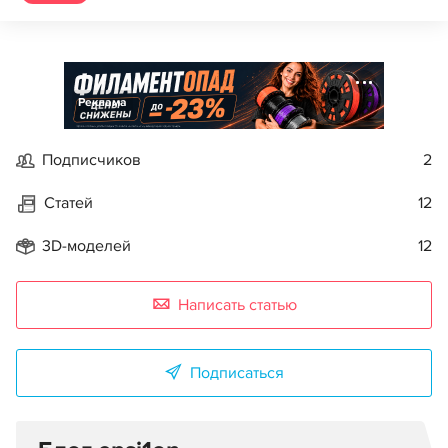
Реклама
Подписчиков
2
Статей
12
3D-моделей
12
Написать статью
Подписаться