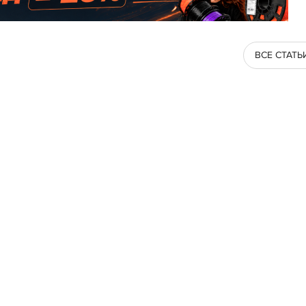
ВСЕ СТАТЬ