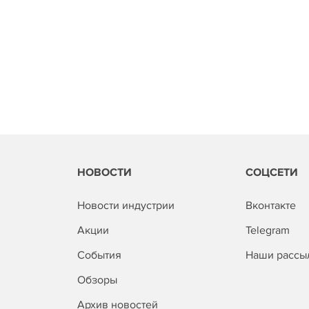
НОВОСТИ
СОЦСЕТИ
Новости индустрии
Вконтакте
Акции
Telegram
События
Наши рассы
Обзоры
Архив новостей