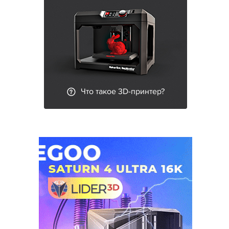
Что такое 3D-принтер?