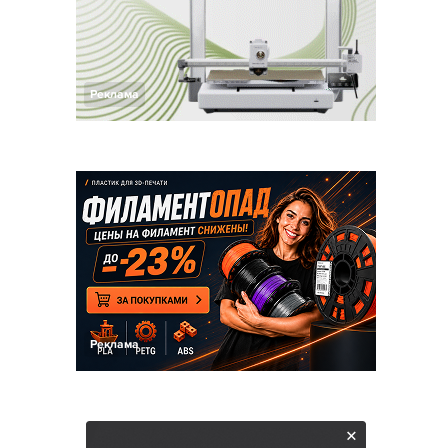
Реклама
Реклама