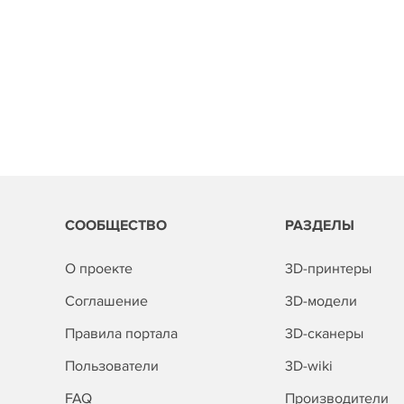
СООБЩЕСТВО
РАЗДЕЛЫ
О проекте
3D-принтеры
Соглашение
3D-модели
Правила портала
3D-сканеры
Пользователи
3D-wiki
FAQ
Производители