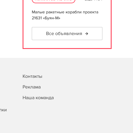
Малые ракетные корабли проекта
21631 «Буян-М»
Все объявления
Контакты
Реклама
Наша команда
лки