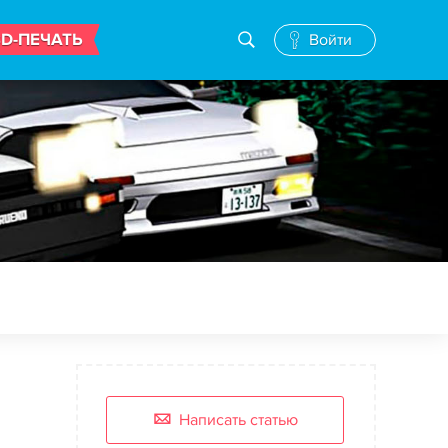
3D-ПЕЧАТЬ
Войти
Написать статью