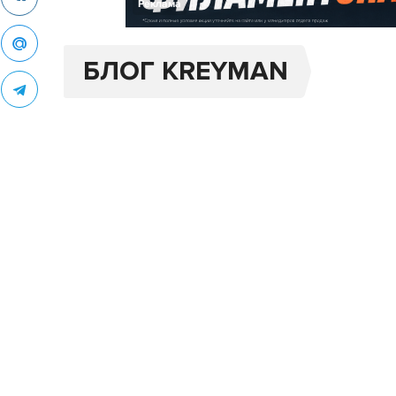
Реклама
БЛОГ KREYMAN