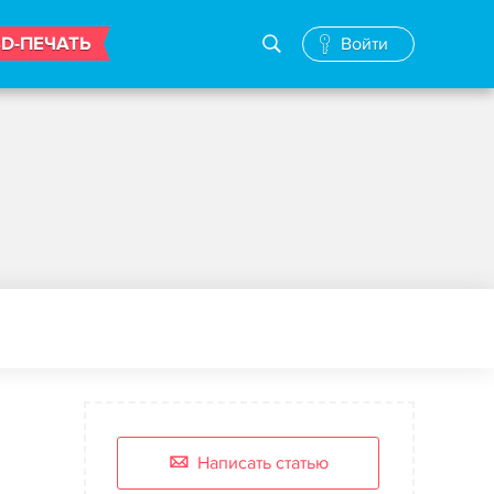
3D-ПЕЧАТЬ
Войти
Написать статью