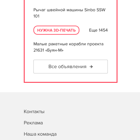
Рычаг швейной машины Sinbo SSW
101
Еще 1454
НУЖНА 3D-ПЕЧАТЬ
Малые ракетные корабли проекта
21631 «Буян-М»
Все объявления
Контакты
Реклама
Наша команда