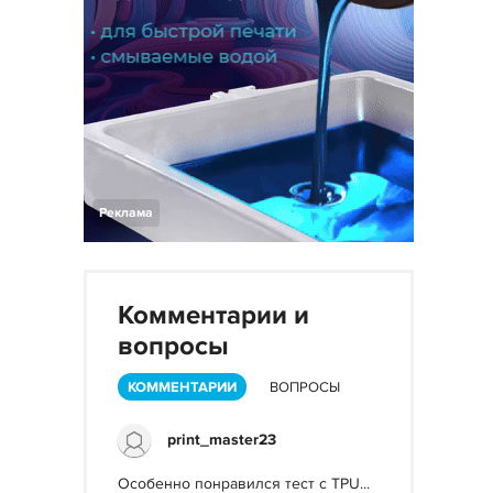
Реклама
Комментарии и
вопросы
КОММЕНТАРИИ
ВОПРОСЫ
print_master23
Особенно понравился тест с TPU...