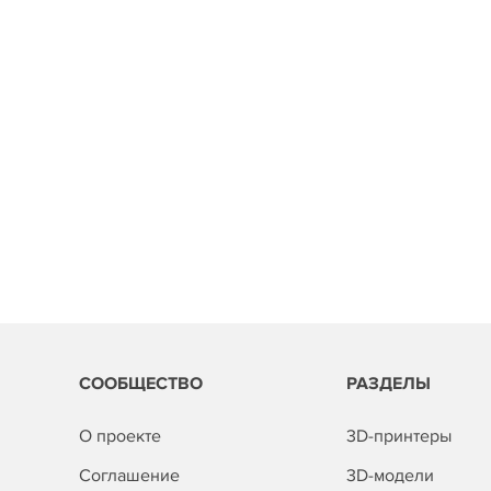
СООБЩЕСТВО
РАЗДЕЛЫ
О проекте
3D-принтеры
Соглашение
3D-модели