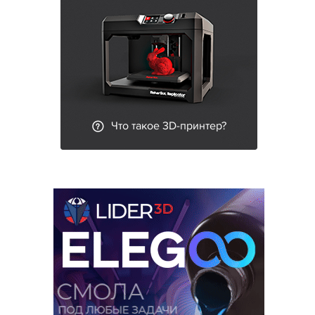
Что такое 3D-принтер?