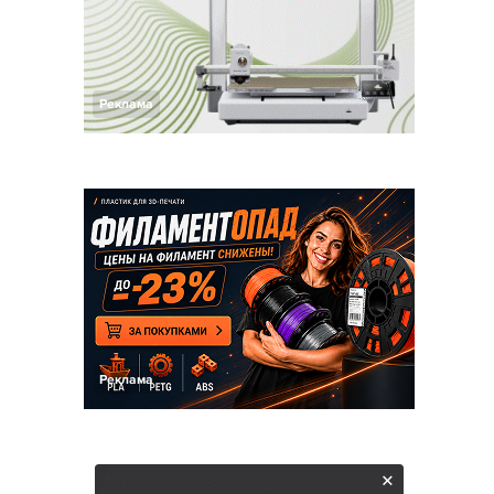
Реклама
Реклама