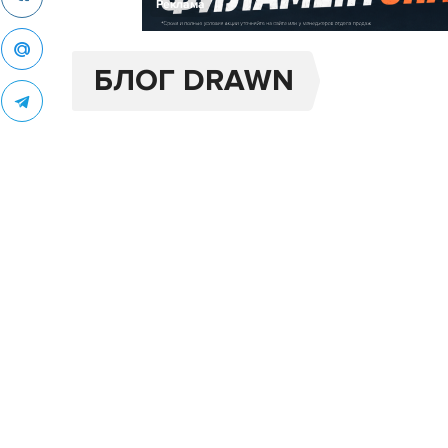
Реклама
БЛОГ DRAWN