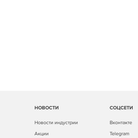
НОВОСТИ
СОЦСЕТИ
Новости индустрии
Вконтакте
Акции
Telegram