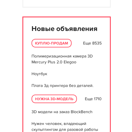
Новые объявления
Еще 8535
КУПЛЮ-ПРОДАМ
Полимеризационная камера 3D
Mercury Plus 2.0 Elegoo
Ноутбук
Плата 3д принтера без деталей.
Еще 1710
НУЖНА 3D-МОДЕЛЬ
3D модели на заказ BlockBench
Нужен человек, владеющий
скульптингом для разовой работы