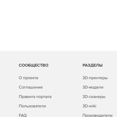
СООБЩЕСТВО
РАЗДЕЛЫ
О проекте
3D-принтеры
Соглашение
3D-модели
Правила портала
3D-сканеры
Пользователи
3D-wiki
FAQ
Производители