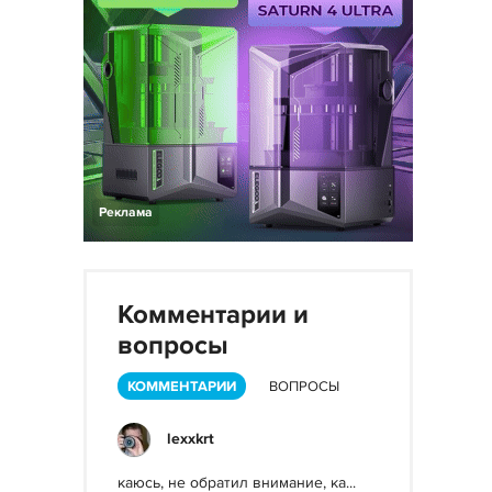
Реклама
Комментарии и
вопросы
КОММЕНТАРИИ
ВОПРОСЫ
lexxkrt
каюсь, не обратил внимание, ка...