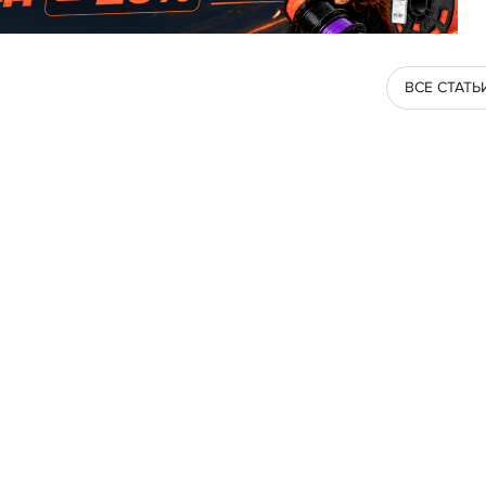
ВСЕ СТАТЬ