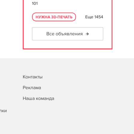
101
Еще 1454
НУЖНА 3D-ПЕЧАТЬ
Все объявления
Контакты
Реклама
Наша команда
лки