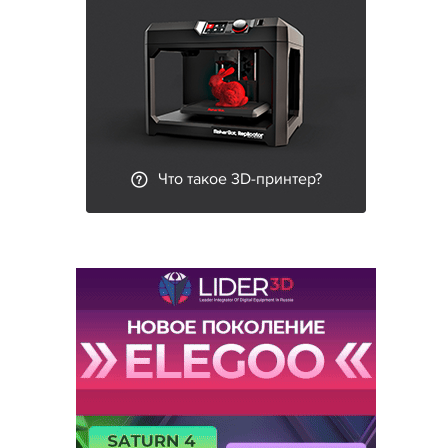
Что такое 3D-принтер?