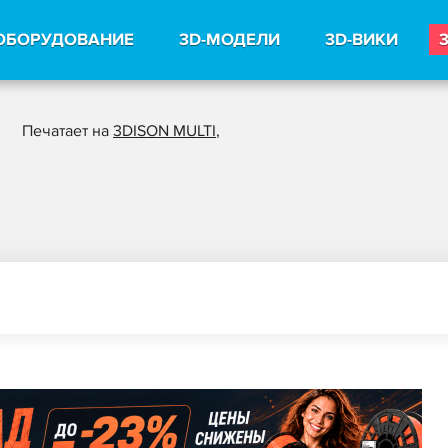
ОБОРУДОВАНИЕ
3D-МОДЕЛИ
3D-ВИКИ
Печатает на
3DISON MULTI
,