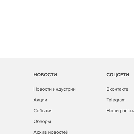
НОВОСТИ
СОЦСЕТИ
Новости индустрии
Вконтакте
Акции
Telegram
События
Наши рассы
Обзоры
Архив новостей