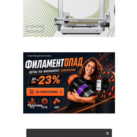
Реклама
Реклама