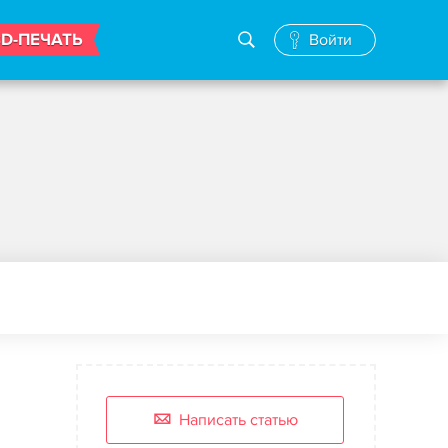
3D-ПЕЧАТЬ
Войти
Написать статью