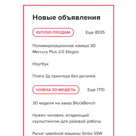
Новые объявления
Еще 8535
КУПЛЮ-ПРОДАМ
Полимеризационная камера 3D
Mercury Plus 2.0 Elegoo
Ноутбук
Плата 3д принтера без деталей.
Еще 1710
НУЖНА 3D-МОДЕЛЬ
3D модели на заказ BlockBench
Нужен человек, владеющий
скульптингом для разовой работы
Рычаг швейной машины Sinbo SSW