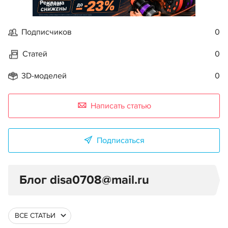
Реклама
Подписчиков
0
Статей
0
3D-моделей
0
Написать статью
Подписаться
Блог disa0708@mail.ru
ВСЕ СТАТЬИ