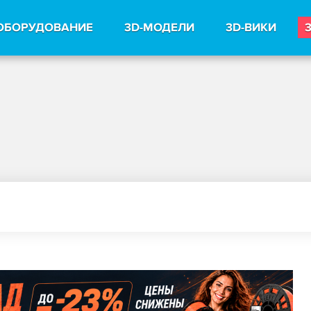
ОБОРУДОВАНИЕ
3D-МОДЕЛИ
3D-ВИКИ