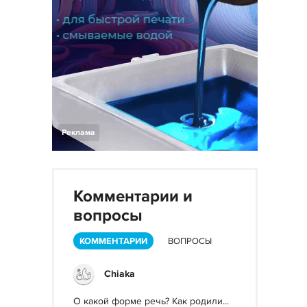
Реклама
Комментарии и
вопросы
КОММЕНТАРИИ
ВОПРОСЫ
Chiaka
О какой форме речь? Как родили...