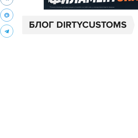
Реклама
БЛОГ DIRTYCUSTOMS