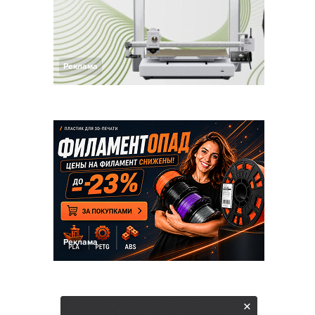
Реклама
Реклама