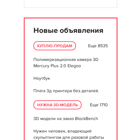
Новые объявления
Еще 8535
КУПЛЮ-ПРОДАМ
Полимеризационная камера 3D
Mercury Plus 2.0 Elegoo
Ноутбук
Плата 3д принтера без деталей.
Еще 1710
НУЖНА 3D-МОДЕЛЬ
3D модели на заказ BlockBench
Нужен человек, владеющий
скульптингом для разовой работы