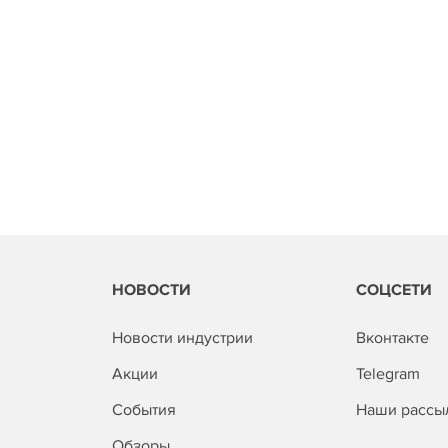
НОВОСТИ
СОЦСЕТИ
Новости индустрии
Вконтакте
Акции
Telegram
События
Наши рассы
Обзоры