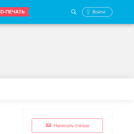
3D-ПЕЧАТЬ
Войти
Написать статью