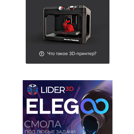
Что такое 3D-принтер?