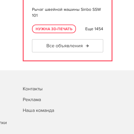
Рычаг швейной машины Sinbo SSW
101
Еще 1454
НУЖНА 3D-ПЕЧАТЬ
Все объявления
Контакты
Реклама
Наша команда
лки