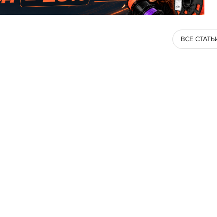
ВСЕ СТАТЬ