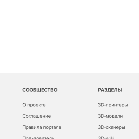
СООБЩЕСТВО
РАЗДЕЛЫ
О проекте
3D-принтеры
Соглашение
3D-модели
Правила портала
3D-сканеры
Пользователи
3D-wiki