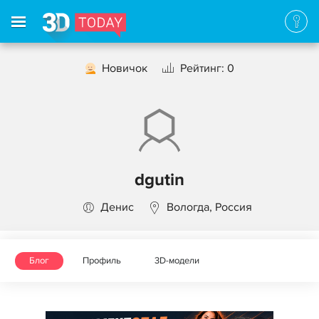
Новичок
Рейтинг: 0
dgutin
Денис
Вологда, Россия
Блог
Профиль
3D-модели